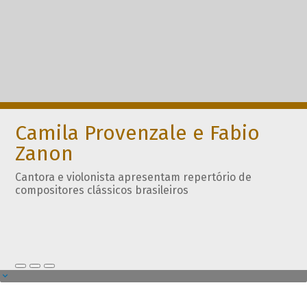
Camila Provenzale e Fabio
Zanon
Cantora e violonista apresentam repertório de
compositores clássicos brasileiros