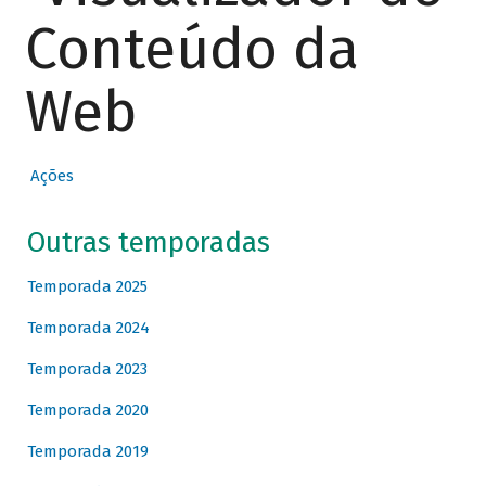
Conteúdo da
Web
Ações
Outras temporadas
Temporada 2025
Temporada 2024
Temporada 2023
Temporada 2020
Temporada 2019