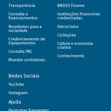
Transparência
BNDES Finame
Consulta a
Instituições financeiras
financiamentos
credenciadas
Resultados para a
Patrocínios
sociedade
Licitações
Credenciamento de
Equipamentos
Cultura e economia
criativa
Consulta PAC
Conhecimento
Moedas contratuais
Redes Sociais
YouTube
Instagram
Ajuda
Perguntas frequentes