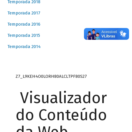
Temporada 2018
Temporada 2017
Temporada 2016
Temporada 2015
Temporada 2014
Z7_L9KEH4O0LORH80ALCLTPF80S27
Visualizador
do Conteúdo