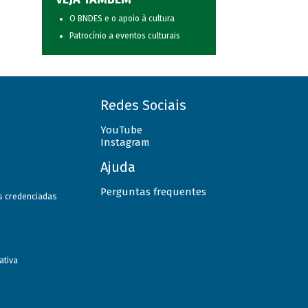
O BNDES e o apoio à cultura
Patrocínio a eventos culturais
Redes Sociais
YouTube
Instagram
Ajuda
Perguntas frequentes
as credenciadas
ativa