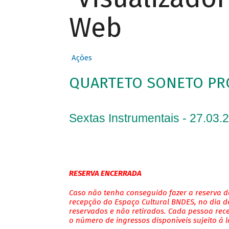
Web
Ações
QUARTETO SONETO PR
Sextas Instrumentais - 27.03.
RESERVA ENCERRADA
Caso não tenha conseguido fazer a reserva de
recepção do Espaço Cultural BNDES, no dia do
reservados e não retirados. Cada pessoa rec
o número de ingressos disponíveis sujeito à 