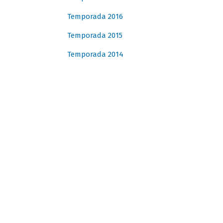
Temporada 2016
Temporada 2015
Temporada 2014