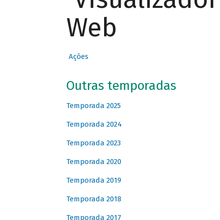
Web
Ações
Outras temporadas
Temporada 2025
Temporada 2024
Temporada 2023
Temporada 2020
Temporada 2019
Temporada 2018
Temporada 2017