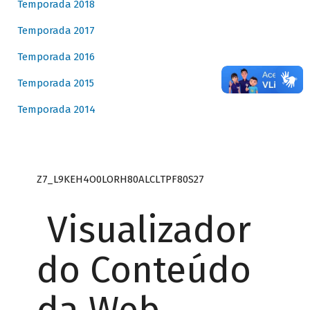
Temporada 2018
Temporada 2017
Temporada 2016
Temporada 2015
Temporada 2014
Z7_L9KEH4O0LORH80ALCLTPF80S27
Visualizador
do Conteúdo