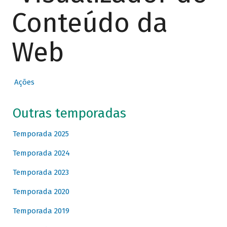
Conteúdo da
Web
Ações
Outras temporadas
Temporada 2025
Temporada 2024
Temporada 2023
Temporada 2020
Temporada 2019