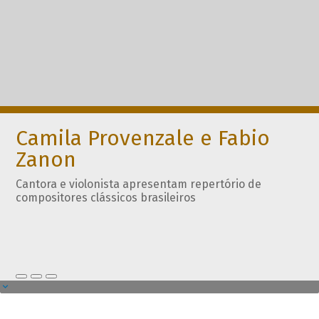
Camila Provenzale e Fabio
Zanon
Cantora e violonista apresentam repertório de
compositores clássicos brasileiros