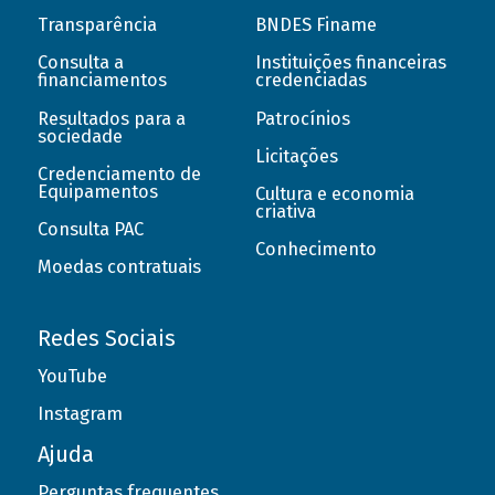
Transparência
BNDES Finame
Consulta a
Instituições financeiras
financiamentos
credenciadas
Resultados para a
Patrocínios
sociedade
Licitações
Credenciamento de
Equipamentos
Cultura e economia
criativa
Consulta PAC
Conhecimento
Moedas contratuais
Redes Sociais
YouTube
Instagram
Ajuda
Perguntas frequentes