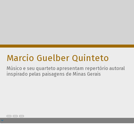
Marcio Guelber Quinteto
Músico e seu quarteto apresentam repertório autoral
inspirado pelas paisagens de Minas Gerais