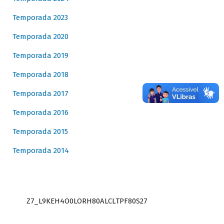
Temporada 2023
Temporada 2020
Temporada 2019
Temporada 2018
Temporada 2017
Temporada 2016
Temporada 2015
Temporada 2014
Z7_L9KEH4O0LORH80ALCLTPF80S27