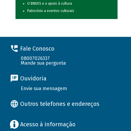
O BNDES e o apoio à cultura
Patrocínio a eventos culturais
Fale Conosco
08007026337
Mande sua pergunta
Ouvidoria
Envie sua mensagem
Outros telefones e endereços
Acesso à informação