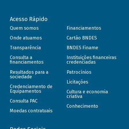
Acesso Rápido
Quem somos
Financiamentos
Onde atuamos
Cartão BNDES
Transparência
BNDES Finame
Consulta a
Instituições financeiras
financiamentos
credenciadas
Resultados para a
Patrocínios
sociedade
Licitações
Credenciamento de
Equipamentos
Cultura e economia
criativa
Consulta PAC
Conhecimento
Moedas contratuais