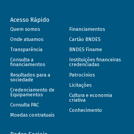
Acesso Rápido
Quem somos
Financiamentos
Onde atuamos
Cartão BNDES
Transparência
BNDES Finame
Consulta a
Instituições financeiras
financiamentos
credenciadas
Resultados para a
Patrocínios
sociedade
Licitações
Credenciamento de
Equipamentos
Cultura e economia
criativa
Consulta PAC
Conhecimento
Moedas contratuais