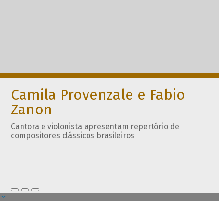
Camila Provenzale e Fabio
Zanon
Cantora e violonista apresentam repertório de
compositores clássicos brasileiros