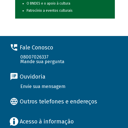
O BNDES e o apoio à cultura
Patrocínio a eventos culturais
Fale Conosco
08007026337
Mande sua pergunta
Ouvidoria
Envie sua mensagem
Outros telefones e endereços
Acesso à informação