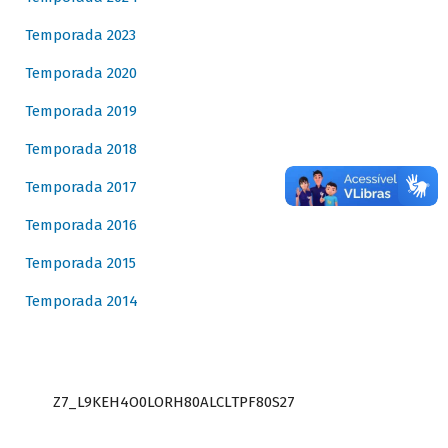
Temporada 2023
Temporada 2020
Temporada 2019
Temporada 2018
Temporada 2017
Temporada 2016
Temporada 2015
Temporada 2014
Z7_L9KEH4O0LORH80ALCLTPF80S27