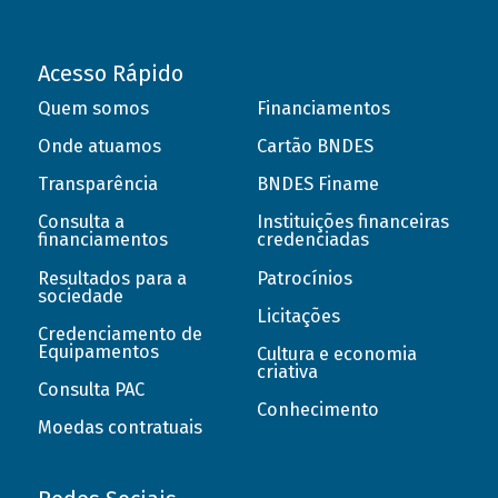
Acesso Rápido
Quem somos
Financiamentos
Onde atuamos
Cartão BNDES
Transparência
BNDES Finame
Consulta a
Instituições financeiras
financiamentos
credenciadas
Resultados para a
Patrocínios
sociedade
Licitações
Credenciamento de
Equipamentos
Cultura e economia
criativa
Consulta PAC
Conhecimento
Moedas contratuais