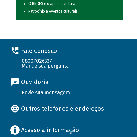
O BNDES e o apoio à cultura
Patrocínio a eventos culturais
Fale Conosco
08007026337
Mande sua pergunta
Ouvidoria
Envie sua mensagem
Outros telefones e endereços
Acesso à informação