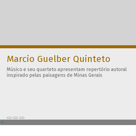
Marcio Guelber Quinteto
Músico e seu quarteto apresentam repertório autoral
inspirado pelas paisagens de Minas Gerais