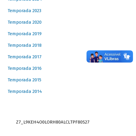
Temporada 2023
Temporada 2020
Temporada 2019
Temporada 2018
Temporada 2017
Temporada 2016
Temporada 2015
Temporada 2014
Z7_L9KEH4O0LORH80ALCLTPF80S27