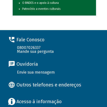
O BNDES e o apoio à cultura
Patrocínio a eventos culturais
Fale Conosco
08007026337
Mande sua pergunta
Ouvidoria
Envie sua mensagem
Outros telefones e endereços
Acesso à informação