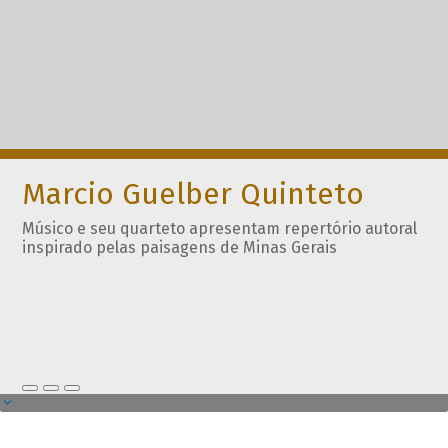
Marcio Guelber Quinteto
Músico e seu quarteto apresentam repertório autoral
inspirado pelas paisagens de Minas Gerais