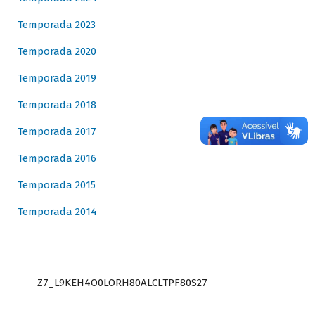
Temporada 2023
Temporada 2020
Temporada 2019
Temporada 2018
Temporada 2017
Temporada 2016
Temporada 2015
Temporada 2014
Z7_L9KEH4O0LORH80ALCLTPF80S27