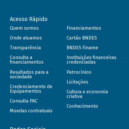
Acesso Rápido
Quem somos
Financiamentos
Onde atuamos
Cartão BNDES
Transparência
BNDES Finame
Consulta a
Instituições financeiras
financiamentos
credenciadas
Resultados para a
Patrocínios
sociedade
Licitações
Credenciamento de
Equipamentos
Cultura e economia
criativa
Consulta PAC
Conhecimento
Moedas contratuais