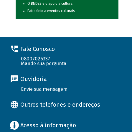
O BNDES e o apoio à cultura
Patrocínio a eventos culturais
Fale Conosco
08007026337
Mande sua pergunta
Ouvidoria
Envie sua mensagem
Outros telefones e endereços
Acesso à informação