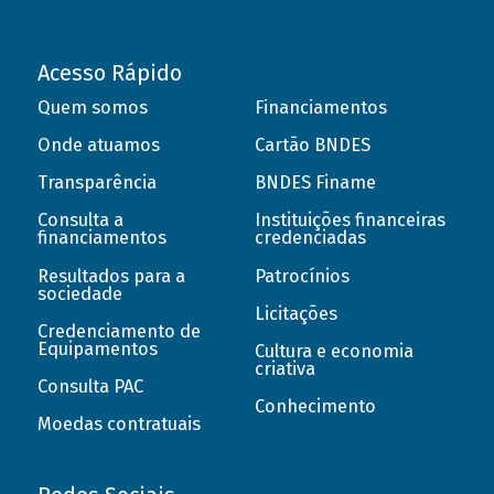
Acesso Rápido
Quem somos
Financiamentos
Onde atuamos
Cartão BNDES
Transparência
BNDES Finame
Consulta a
Instituições financeiras
financiamentos
credenciadas
Resultados para a
Patrocínios
sociedade
Licitações
Credenciamento de
Equipamentos
Cultura e economia
criativa
Consulta PAC
Conhecimento
Moedas contratuais