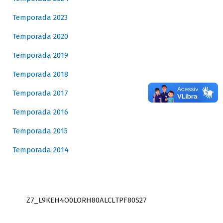
Temporada 2023
Temporada 2020
Temporada 2019
Temporada 2018
Temporada 2017
Temporada 2016
Temporada 2015
Temporada 2014
Z7_L9KEH4O0LORH80ALCLTPF80S27