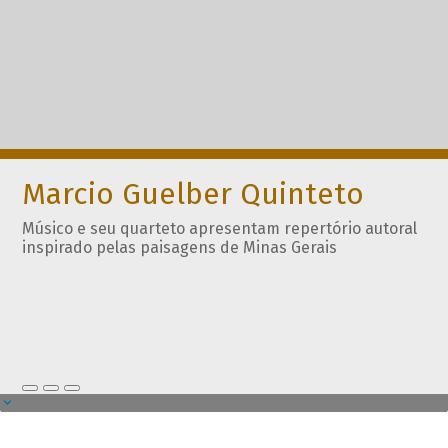
Marcio Guelber Quinteto
Músico e seu quarteto apresentam repertório autoral
inspirado pelas paisagens de Minas Gerais