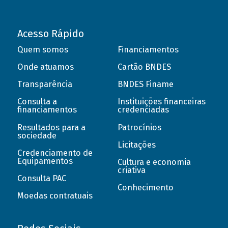
Acesso Rápido
Quem somos
Financiamentos
Onde atuamos
Cartão BNDES
Transparência
BNDES Finame
Consulta a
Instituições financeiras
financiamentos
credenciadas
Resultados para a
Patrocínios
sociedade
Licitações
Credenciamento de
Equipamentos
Cultura e economia
criativa
Consulta PAC
Conhecimento
Moedas contratuais