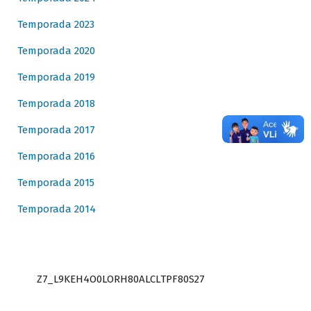
Temporada 2023
Temporada 2020
Temporada 2019
Temporada 2018
Temporada 2017
Temporada 2016
Temporada 2015
Temporada 2014
Z7_L9KEH4O0LORH80ALCLTPF80S27