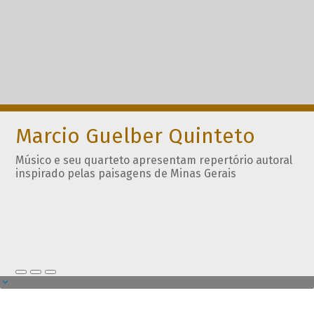
Marcio Guelber Quinteto
Músico e seu quarteto apresentam repertório autoral
inspirado pelas paisagens de Minas Gerais