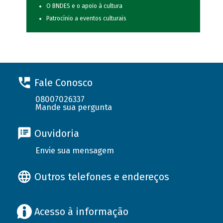
O BNDES e o apoio à cultura
Patrocínio a eventos culturais
Fale Conosco
08007026337
Mande sua pergunta
Ouvidoria
Envie sua mensagem
Outros telefones e endereços
Acesso à informação