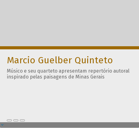
Marcio Guelber Quinteto
Músico e seu quarteto apresentam repertório autoral
inspirado pelas paisagens de Minas Gerais