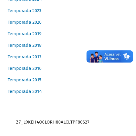
Temporada 2023
Temporada 2020
Temporada 2019
Temporada 2018
Temporada 2017
Temporada 2016
Temporada 2015
Temporada 2014
Z7_L9KEH4O0LORH80ALCLTPF80S27