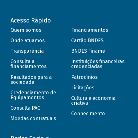
Acesso Rápido
Quem somos
Financiamentos
Onde atuamos
Cartão BNDES
Transparência
BNDES Finame
Consulta a
Instituições financeiras
financiamentos
credenciadas
Resultados para a
Patrocínios
sociedade
Licitações
Credenciamento de
Equipamentos
Cultura e economia
criativa
Consulta PAC
Conhecimento
Moedas contratuais