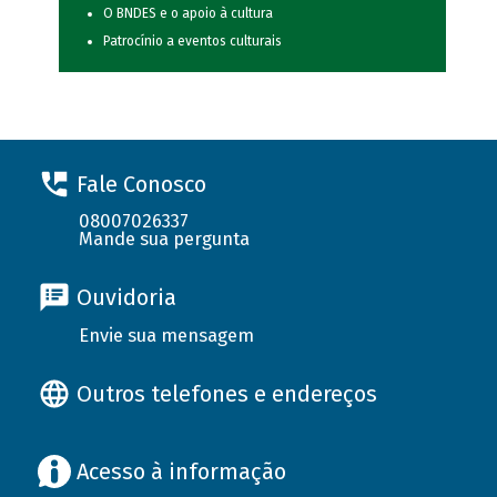
O BNDES e o apoio à cultura
Patrocínio a eventos culturais
Fale Conosco
08007026337
Mande sua pergunta
Ouvidoria
Envie sua mensagem
Outros telefones e endereços
Acesso à informação