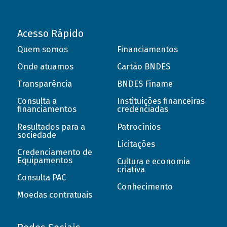
Acesso Rápido
Quem somos
Financiamentos
Onde atuamos
Cartão BNDES
Transparência
BNDES Finame
Consulta a
Instituições financeiras
financiamentos
credenciadas
Resultados para a
Patrocínios
sociedade
Licitações
Credenciamento de
Equipamentos
Cultura e economia
criativa
Consulta PAC
Conhecimento
Moedas contratuais