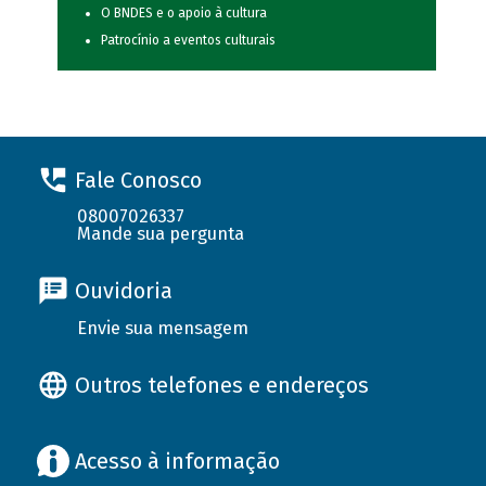
O BNDES e o apoio à cultura
Patrocínio a eventos culturais
Fale Conosco
08007026337
Mande sua pergunta
Ouvidoria
Envie sua mensagem
Outros telefones e endereços
Acesso à informação