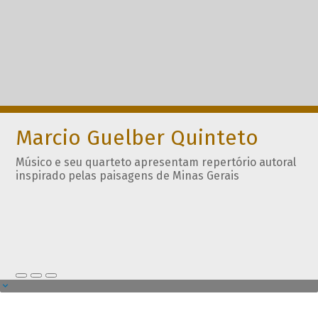
Marcio Guelber Quinteto
Músico e seu quarteto apresentam repertório autoral
inspirado pelas paisagens de Minas Gerais