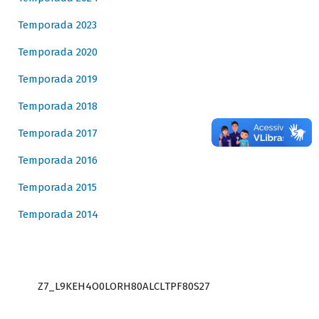
Temporada 2023
Temporada 2020
Temporada 2019
Temporada 2018
Temporada 2017
Temporada 2016
Temporada 2015
Temporada 2014
Z7_L9KEH4O0LORH80ALCLTPF80S27