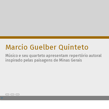
Marcio Guelber Quinteto
Músico e seu quarteto apresentam repertório autoral
inspirado pelas paisagens de Minas Gerais