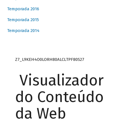
Temporada 2016
Temporada 2015
Temporada 2014
Z7_L9KEH4O0LORH80ALCLTPF80S27
Visualizador
do Conteúdo
da Web