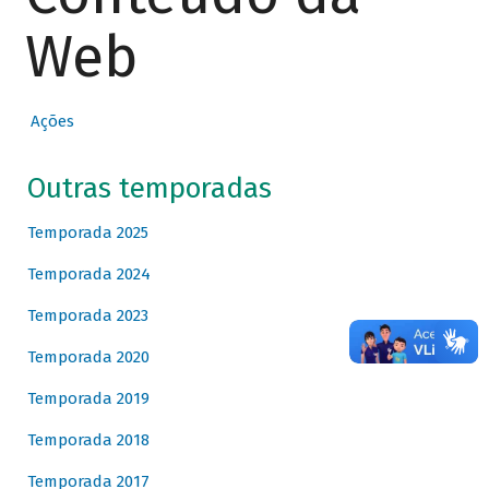
Web
Ações
Outras temporadas
Temporada 2025
Temporada 2024
Temporada 2023
Temporada 2020
Temporada 2019
Temporada 2018
Temporada 2017