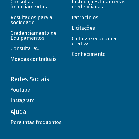
Consulta a
Instituições financeiras
financiamentos
credenciadas
Resultados para a
Patrocínios
sociedade
Licitações
Credenciamento de
Equipamentos
Cultura e economia
criativa
Consulta PAC
Conhecimento
Moedas contratuais
Redes Sociais
YouTube
Instagram
Ajuda
Perguntas frequentes