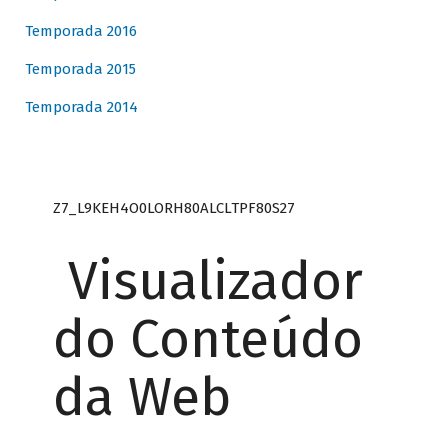
Temporada 2016
Temporada 2015
Temporada 2014
Z7_L9KEH4O0LORH80ALCLTPF80S27
Visualizador
do Conteúdo
da Web