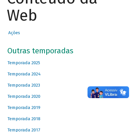
Web
Ações
Outras temporadas
Temporada 2025
Temporada 2024
Temporada 2023
Temporada 2020
Temporada 2019
Temporada 2018
Temporada 2017