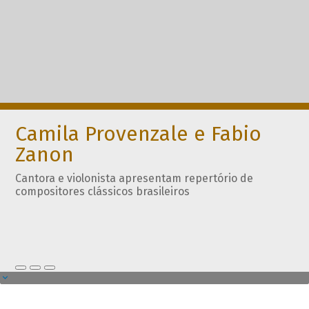
Camila Provenzale e Fabio
Zanon
Cantora e violonista apresentam repertório de
compositores clássicos brasileiros