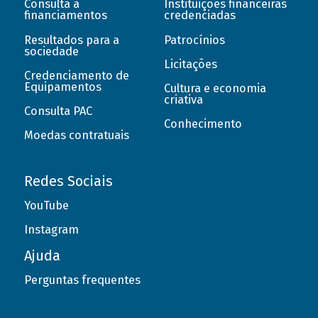
Consulta a
Instituições financeiras
financiamentos
credenciadas
Resultados para a
Patrocínios
sociedade
Licitações
Credenciamento de
Equipamentos
Cultura e economia
criativa
Consulta PAC
Conhecimento
Moedas contratuais
Redes Sociais
YouTube
Instagram
Ajuda
Perguntas frequentes