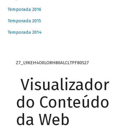
Temporada 2016
Temporada 2015
Temporada 2014
Z7_L9KEH4O0LORH80ALCLTPF80S27
Visualizador
do Conteúdo
da Web