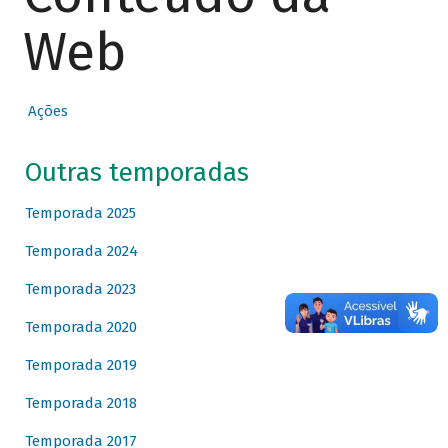
Web
Ações
Outras temporadas
Temporada 2025
Temporada 2024
Temporada 2023
Temporada 2020
Temporada 2019
Temporada 2018
Temporada 2017