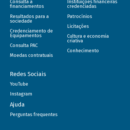
Consulta a
Instituições financeiras
financiamentos
credenciadas
Resultados para a
Patrocínios
sociedade
Licitações
Credenciamento de
Equipamentos
Cultura e economia
criativa
Consulta PAC
Conhecimento
Moedas contratuais
Redes Sociais
YouTube
Instagram
Ajuda
Perguntas frequentes