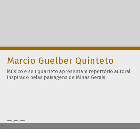
Marcio Guelber Quinteto
Músico e seu quarteto apresentam repertório autoral
inspirado pelas paisagens de Minas Gerais