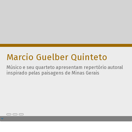
Marcio Guelber Quinteto
Músico e seu quarteto apresentam repertório autoral
inspirado pelas paisagens de Minas Gerais