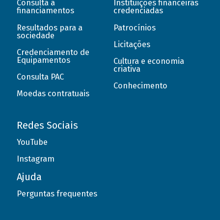
Consulta a
Instituições financeiras
financiamentos
credenciadas
Resultados para a
Patrocínios
sociedade
Licitações
Credenciamento de
Equipamentos
Cultura e economia
criativa
Consulta PAC
Conhecimento
Moedas contratuais
Redes Sociais
YouTube
Instagram
Ajuda
Perguntas frequentes