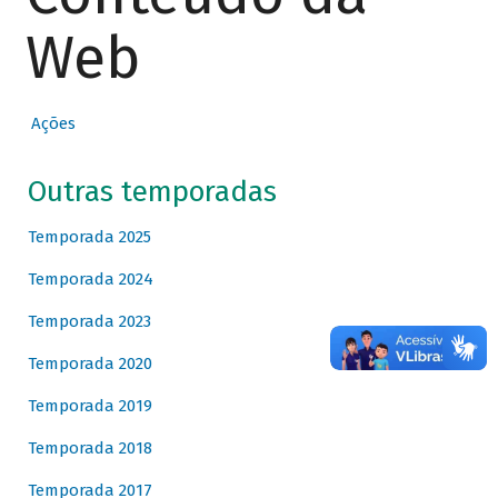
Web
Ações
Outras temporadas
Temporada 2025
Temporada 2024
Temporada 2023
Temporada 2020
Temporada 2019
Temporada 2018
Temporada 2017