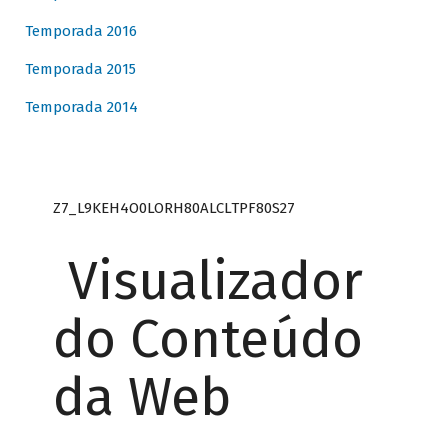
Temporada 2016
Temporada 2015
Temporada 2014
Z7_L9KEH4O0LORH80ALCLTPF80S27
Visualizador
do Conteúdo
da Web