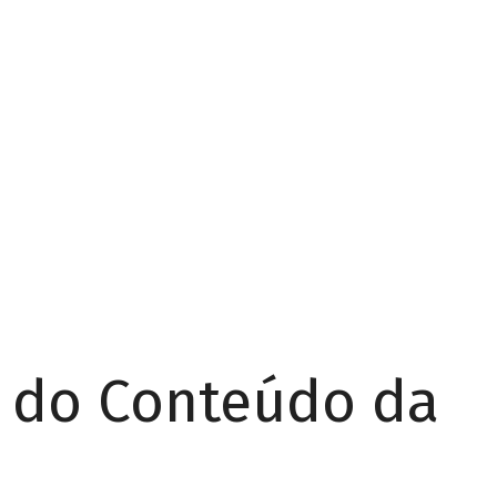
r do Conteúdo da