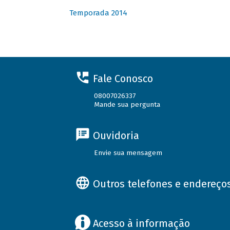
Temporada 2014
Fale Conosco
08007026337
Mande sua pergunta
Ouvidoria
Envie sua mensagem
Outros telefones e endereço
Acesso à informação