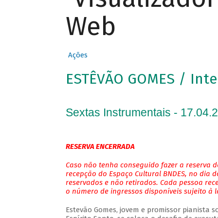
Web
Ações
ESTÊVÃO GOMES / Inte
Sextas Instrumentais - 17.04.
RESERVA ENCERRADA
Caso não tenha conseguido fazer a reserva de
recepção do Espaço Cultural BNDES, no dia do
reservados e não retirados. Cada pessoa rec
o número de ingressos disponíveis sujeito à 
Estevão Gomes, jovem e promissor pianista so