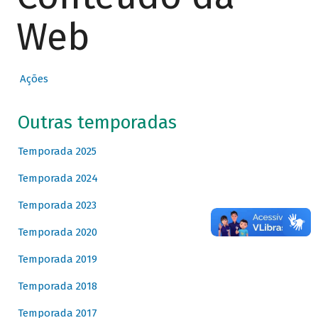
Web
Ações
Outras temporadas
Temporada 2025
Temporada 2024
Temporada 2023
Temporada 2020
Temporada 2019
Temporada 2018
Temporada 2017