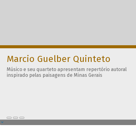
Marcio Guelber Quinteto
Músico e seu quarteto apresentam repertório autoral
inspirado pelas paisagens de Minas Gerais