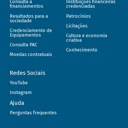
Consulta a
Instituições financeiras
financiamentos
credenciadas
Resultados para a
Patrocínios
sociedade
Licitações
Credenciamento de
Equipamentos
Cultura e economia
criativa
Consulta PAC
Conhecimento
Moedas contratuais
Redes Sociais
YouTube
Instagram
Ajuda
Perguntas frequentes