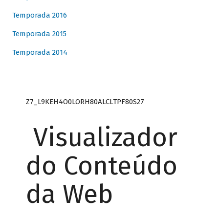
Temporada 2016
Temporada 2015
Temporada 2014
Z7_L9KEH4O0LORH80ALCLTPF80S27
Visualizador
do Conteúdo
da Web