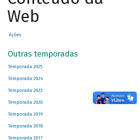
Web
Ações
Outras temporadas
Temporada 2025
Temporada 2024
Temporada 2023
Temporada 2020
Temporada 2019
Temporada 2018
Temporada 2017