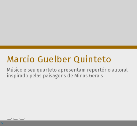
Marcio Guelber Quinteto
Músico e seu quarteto apresentam repertório autoral
inspirado pelas paisagens de Minas Gerais