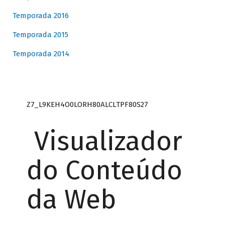
Temporada 2016
Temporada 2015
Temporada 2014
Z7_L9KEH4O0LORH80ALCLTPF80S27
Visualizador
do Conteúdo
da Web