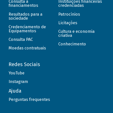
Consulta a
Instituições financeiras
financiamentos
credenciadas
Resultados para a
Patrocínios
sociedade
Licitações
Credenciamento de
Equipamentos
Cultura e economia
criativa
Consulta PAC
Conhecimento
Moedas contratuais
Redes Sociais
YouTube
Instagram
Ajuda
Perguntas frequentes