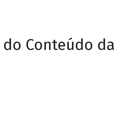
r do Conteúdo da