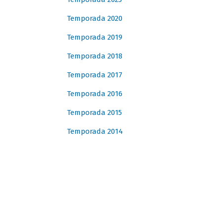
Temporada 2020
Temporada 2019
Temporada 2018
Temporada 2017
Temporada 2016
Temporada 2015
Temporada 2014