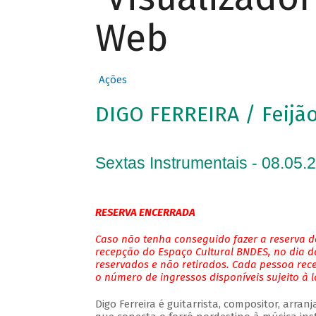
Web
Ações
DIGO FERREIRA / Feijão
Sextas Instrumentais - 08.05.
RESERVA ENCERRADA
Caso não tenha conseguido fazer a reserva de
recepção do Espaço Cultural BNDES, no dia do
reservados e não retirados. Cada pessoa rec
o número de ingressos disponíveis sujeito à 
Digo Ferreira é guitarrista, compositor, arra