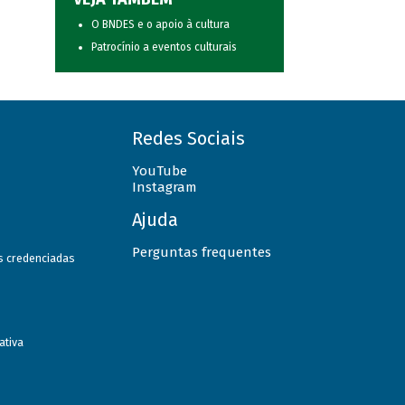
O BNDES e o apoio à cultura
Patrocínio a eventos culturais
Redes Sociais
YouTube
Instagram
Ajuda
Perguntas frequentes
as credenciadas
ativa