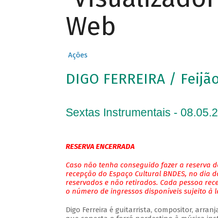
Web
Ações
DIGO FERREIRA / Feijão
Sextas Instrumentais - 08.05.
RESERVA ENCERRADA
Caso não tenha conseguido fazer a reserva de
recepção do Espaço Cultural BNDES, no dia do
reservados e não retirados. Cada pessoa rec
o número de ingressos disponíveis sujeito à 
Digo Ferreira é guitarrista, compositor, arra