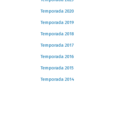
Temporada 2020
Temporada 2019
Temporada 2018
Temporada 2017
Temporada 2016
Temporada 2015
Temporada 2014