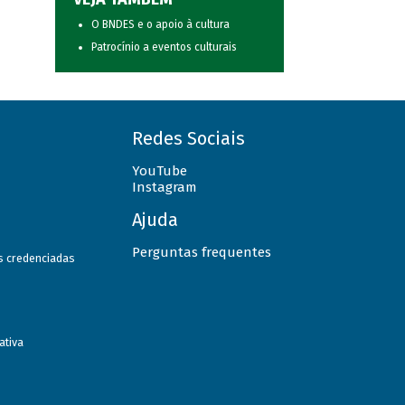
O BNDES e o apoio à cultura
Patrocínio a eventos culturais
Redes Sociais
YouTube
Instagram
Ajuda
Perguntas frequentes
as credenciadas
ativa