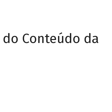
r do Conteúdo da