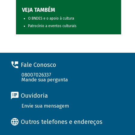
VEJA TAMBÉM
O BNDES e o apoio à cultura
Patrocínio a eventos culturais
Fale Conosco
08007026337
Mande sua pergunta
Ouvidoria
Envie sua mensagem
Outros telefones e endereços