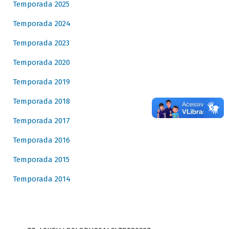
Temporada 2025
Temporada 2024
Temporada 2023
Temporada 2020
Temporada 2019
Temporada 2018
Temporada 2017
Temporada 2016
Temporada 2015
Temporada 2014