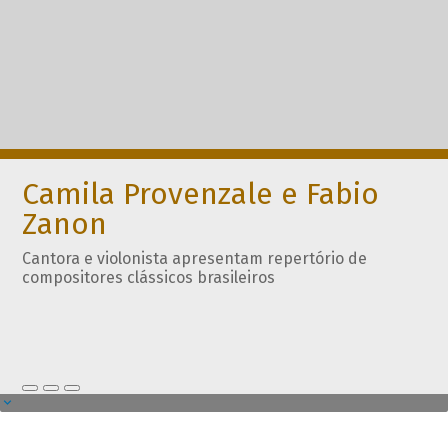
Camila Provenzale e Fabio
Zanon
Cantora e violonista apresentam repertório de
compositores clássicos brasileiros