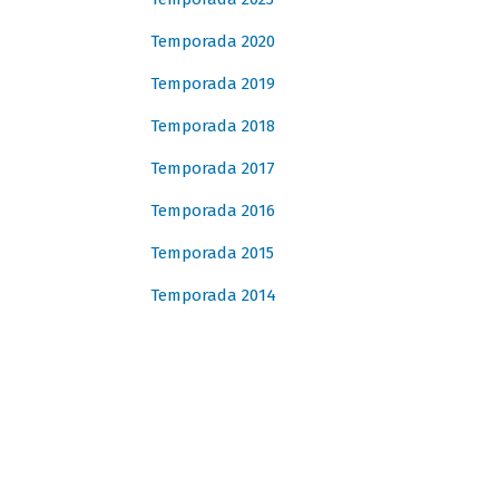
Temporada 2020
Temporada 2019
Temporada 2018
Temporada 2017
Temporada 2016
Temporada 2015
Temporada 2014