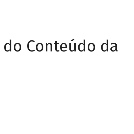
r do Conteúdo da