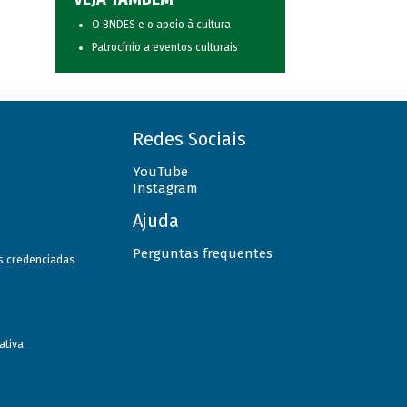
O BNDES e o apoio à cultura
Patrocínio a eventos culturais
Redes Sociais
YouTube
Instagram
Ajuda
Perguntas frequentes
as credenciadas
ativa