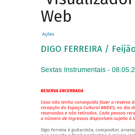
Web
Ações
DIGO FERREIRA / Feijão
Sextas Instrumentais - 08.05.
RESERVA ENCERRADA
Caso não tenha conseguido fazer a reserva de
recepção do Espaço Cultural BNDES, no dia do
reservados e não retirados. Cada pessoa rec
o número de ingressos disponíveis sujeito à 
Digo Ferreira é guitarrista, compositor, arra