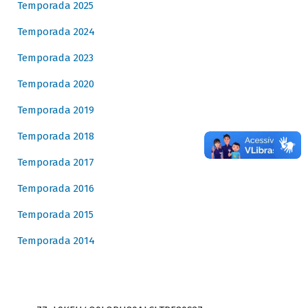
Temporada 2025
Temporada 2024
Temporada 2023
Temporada 2020
Temporada 2019
Temporada 2018
Temporada 2017
Temporada 2016
Temporada 2015
Temporada 2014