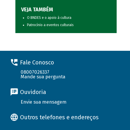
VEJA TAMBÉM
O BNDES e o apoio à cultura
Patrocínio a eventos culturais
Fale Conosco
08007026337
Mande sua pergunta
Ouvidoria
Envie sua mensagem
Outros telefones e endereços