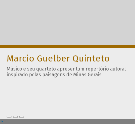
Marcio Guelber Quinteto
Músico e seu quarteto apresentam repertório autoral
inspirado pelas paisagens de Minas Gerais