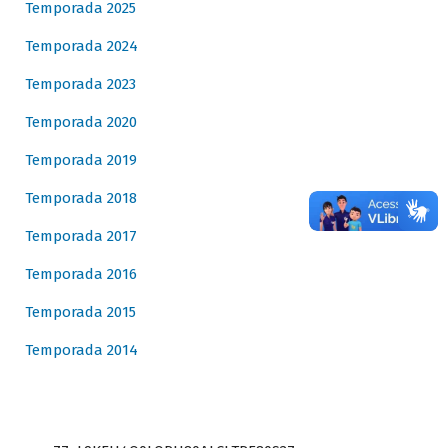
Temporada 2025
Temporada 2024
Temporada 2023
Temporada 2020
Temporada 2019
Temporada 2018
Temporada 2017
Temporada 2016
Temporada 2015
Temporada 2014