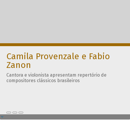
Camila Provenzale e Fabio
Zanon
Cantora e violonista apresentam repertório de
compositores clássicos brasileiros