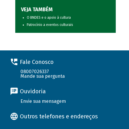
VEJA TAMBÉM
O BNDES e o apoio à cultura
Patrocínio a eventos culturais
Fale Conosco
08007026337
Mande sua pergunta
Ouvidoria
Envie sua mensagem
Outros telefones e endereços