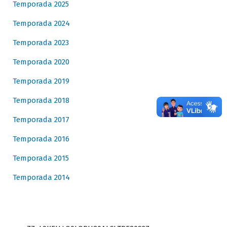
Temporada 2025
Temporada 2024
Temporada 2023
Temporada 2020
Temporada 2019
Temporada 2018
Temporada 2017
Temporada 2016
Temporada 2015
Temporada 2014