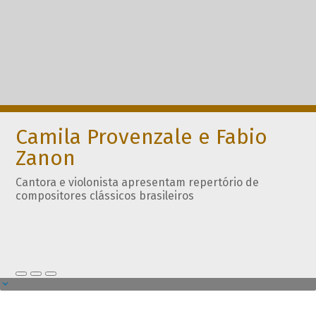
Camila Provenzale e Fabio
Zanon
Cantora e violonista apresentam repertório de
compositores clássicos brasileiros