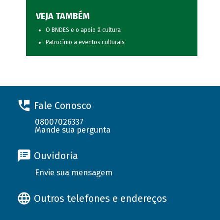
VEJA TAMBÉM
O BNDES e o apoio à cultura
Patrocínio a eventos culturais
Fale Conosco
08007026337
Mande sua pergunta
Ouvidoria
Envie sua mensagem
Outros telefones e endereços