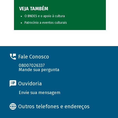
VEJA TAMBÉM
O BNDES e o apoio à cultura
Patrocínio a eventos culturais
Fale Conosco
08007026337
Mande sua pergunta
Ouvidoria
Envie sua mensagem
Outros telefones e endereços