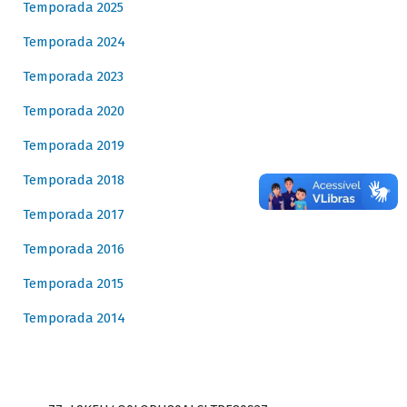
Temporada 2025
Temporada 2024
Temporada 2023
Temporada 2020
Temporada 2019
Temporada 2018
Temporada 2017
Temporada 2016
Temporada 2015
Temporada 2014