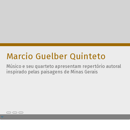
Marcio Guelber Quinteto
Músico e seu quarteto apresentam repertório autoral
inspirado pelas paisagens de Minas Gerais