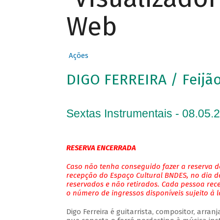
Web
Ações
DIGO FERREIRA / Feijão
Sextas Instrumentais - 08.05.
RESERVA ENCERRADA
Caso não tenha conseguido fazer a reserva de
recepção do Espaço Cultural BNDES, no dia do
reservados e não retirados. Cada pessoa rec
o número de ingressos disponíveis sujeito à 
Digo Ferreira é guitarrista, compositor, arra