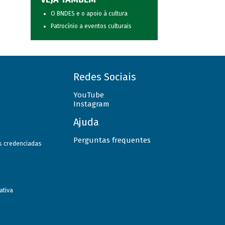
O BNDES e o apoio à cultura
Patrocínio a eventos culturais
Redes Sociais
YouTube
Instagram
Ajuda
Perguntas frequentes
as credenciadas
ativa