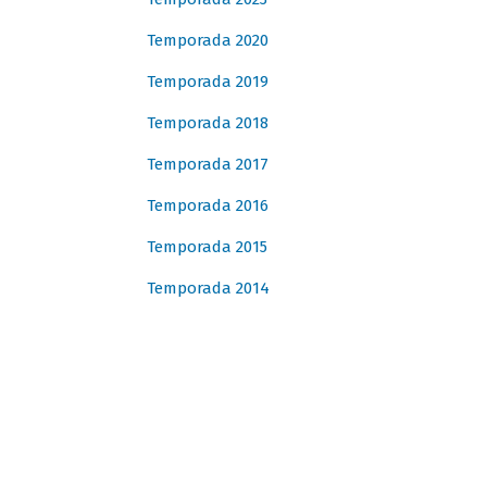
Temporada 2020
Temporada 2019
Temporada 2018
Temporada 2017
Temporada 2016
Temporada 2015
Temporada 2014