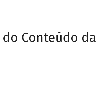
r do Conteúdo da