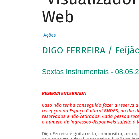
Web
Ações
DIGO FERREIRA / Feijão
Sextas Instrumentais - 08.05.
RESERVA ENCERRADA
Caso não tenha conseguido fazer a reserva de
recepção do Espaço Cultural BNDES, no dia do
reservados e não retirados. Cada pessoa rec
o número de ingressos disponíveis sujeito à 
Digo Ferreira é guitarrista, compositor, arra