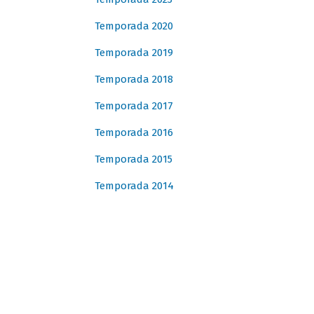
Temporada 2020
Temporada 2019
Temporada 2018
Temporada 2017
Temporada 2016
Temporada 2015
Temporada 2014