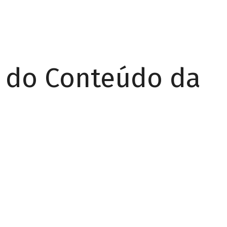
r do Conteúdo da