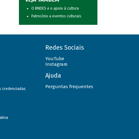
O BNDES e o apoio à cultura
Patrocínio a eventos culturais
Redes Sociais
YouTube
Instagram
Ajuda
Perguntas frequentes
as credenciadas
ativa