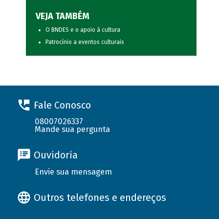
VEJA TAMBÉM
O BNDES e o apoio à cultura
Patrocínio a eventos culturais
Fale Conosco
08007026337
Mande sua pergunta
Ouvidoria
Envie sua mensagem
Outros telefones e endereços