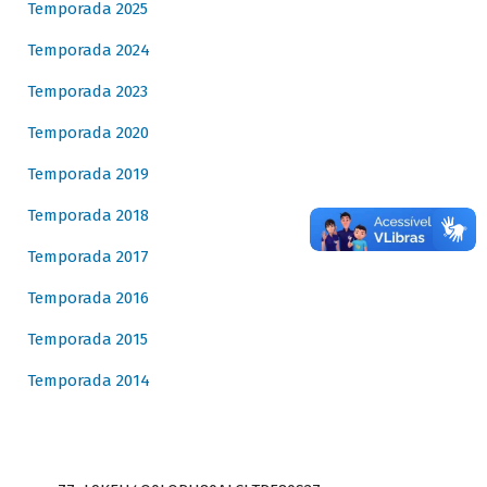
Temporada 2025
Temporada 2024
Temporada 2023
Temporada 2020
Temporada 2019
Temporada 2018
Temporada 2017
Temporada 2016
Temporada 2015
Temporada 2014