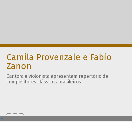
Camila Provenzale e Fabio
Zanon
Cantora e violonista apresentam repertório de
compositores clássicos brasileiros