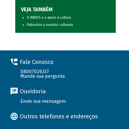
VEJA TAMBÉM
O BNDES e o apoio à cultura
Patrocínio a eventos culturais
Fale Conosco
08007026337
Mande sua pergunta
Ouvidoria
Envie sua mensagem
Outros telefones e endereços