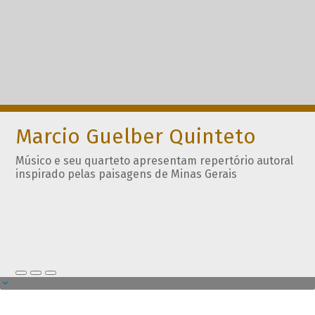
Marcio Guelber Quinteto
Músico e seu quarteto apresentam repertório autoral
inspirado pelas paisagens de Minas Gerais