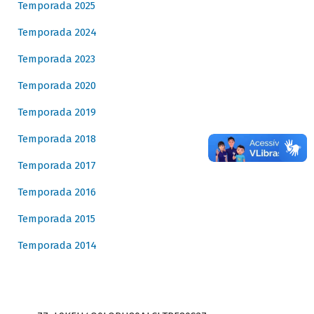
Temporada 2025
Temporada 2024
Temporada 2023
Temporada 2020
Temporada 2019
Temporada 2018
Temporada 2017
Temporada 2016
Temporada 2015
Temporada 2014