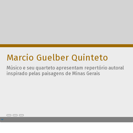
Marcio Guelber Quinteto
Músico e seu quarteto apresentam repertório autoral
inspirado pelas paisagens de Minas Gerais