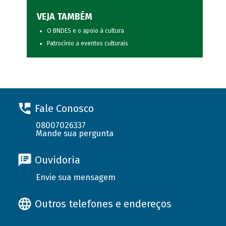
VEJA TAMBÉM
O BNDES e o apoio à cultura
Patrocínio a eventos culturais
Fale Conosco
08007026337
Mande sua pergunta
Ouvidoria
Envie sua mensagem
Outros telefones e endereços