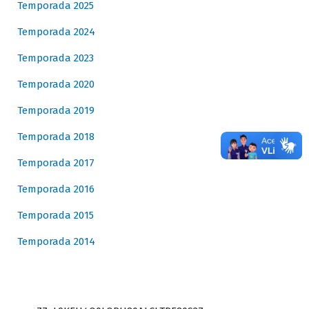
Temporada 2025
Temporada 2024
Temporada 2023
Temporada 2020
Temporada 2019
Temporada 2018
Temporada 2017
Temporada 2016
Temporada 2015
Temporada 2014