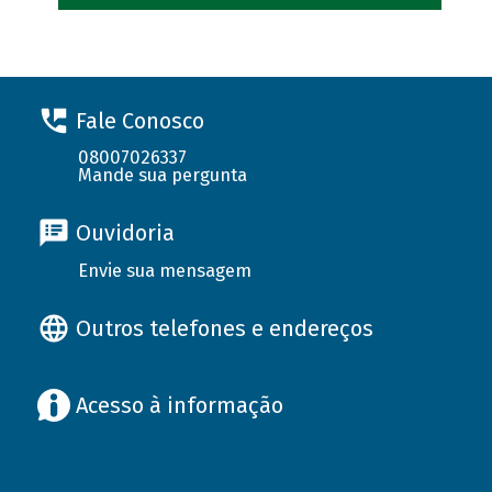
Fale Conosco
08007026337
Mande sua pergunta
Ouvidoria
Envie sua mensagem
Outros telefones e endereços
Acesso à informação