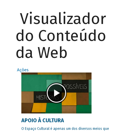
Visualizador
do Conteúdo
da Web
Ações
APOIO À CULTURA
O Espaço Cultural é apenas um dos diversos meios que