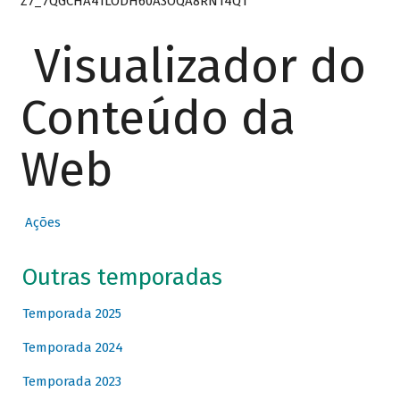
Z7_7QGCHA41LODH60A3OQA8RN14Q1
Visualizador do
Conteúdo da
Web
Ações
Outras temporadas
Temporada 2025
Temporada 2024
Temporada 2023