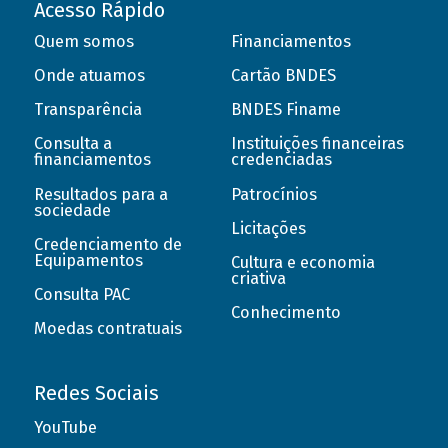
Acesso Rápido
Quem somos
Financiamentos
Onde atuamos
Cartão BNDES
Transparência
BNDES Finame
Consulta a
Instituições financeiras
financiamentos
credenciadas
Resultados para a
Patrocínios
sociedade
Licitações
Credenciamento de
Equipamentos
Cultura e economia
criativa
Consulta PAC
Conhecimento
Moedas contratuais
Redes Sociais
YouTube