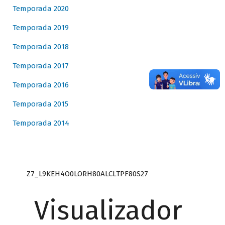
Temporada 2020
Temporada 2019
Temporada 2018
Temporada 2017
Temporada 2016
Temporada 2015
Temporada 2014
Z7_L9KEH4O0LORH80ALCLTPF80S27
Visualizador