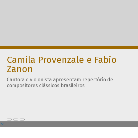
Camila Provenzale e Fabio
Zanon
Cantora e violonista apresentam repertório de
compositores clássicos brasileiros