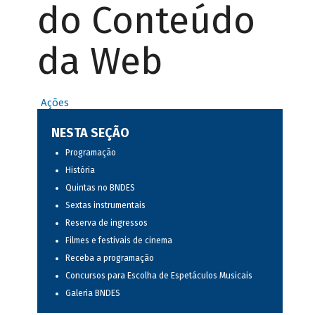
do Conteúdo
da Web
Ações
NESTA SEÇÃO
Programação
História
Quintas no BNDES
Sextas instrumentais
Reserva de ingressos
Filmes e festivais de cinema
Receba a programação
Concursos para Escolha de Espetáculos Musicais
Galeria BNDES