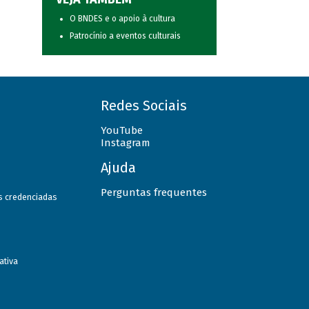
O BNDES e o apoio à cultura
Patrocínio a eventos culturais
Redes Sociais
YouTube
Instagram
Ajuda
Perguntas frequentes
as credenciadas
ativa