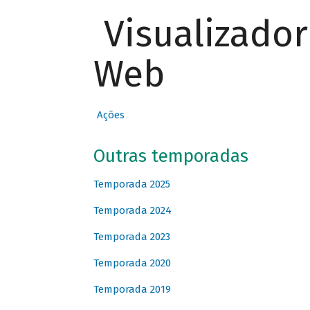
Visualizado
Web
Ações
Outras temporadas
Temporada 2025
Temporada 2024
Temporada 2023
Temporada 2020
Temporada 2019