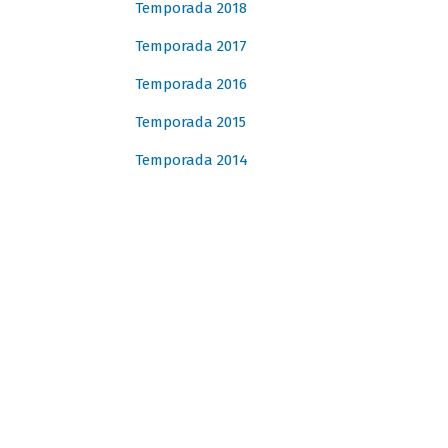
Temporada 2018
Temporada 2017
Temporada 2016
Temporada 2015
Temporada 2014