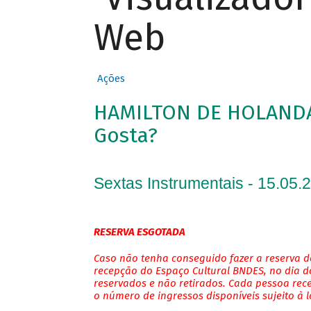
Web
Ações
HAMILTON DE HOLANDA 
Gosta?
Sextas Instrumentais - 15.05.
RESERVA ESGOTADA
Caso não tenha conseguido fazer a reserva de
recepção do Espaço Cultural BNDES, no dia do
reservados e não retirados. Cada pessoa rec
o número de ingressos disponíveis sujeito à 