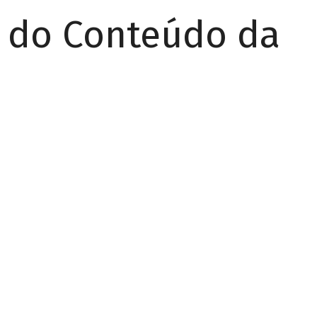
r do Conteúdo da