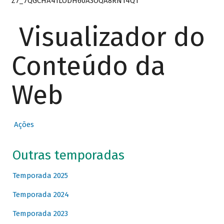
Z7_7QGCHA41LODH60A3OQA8RN14Q1
Visualizador do
Conteúdo da
Web
Ações
Outras temporadas
Temporada 2025
Temporada 2024
Temporada 2023