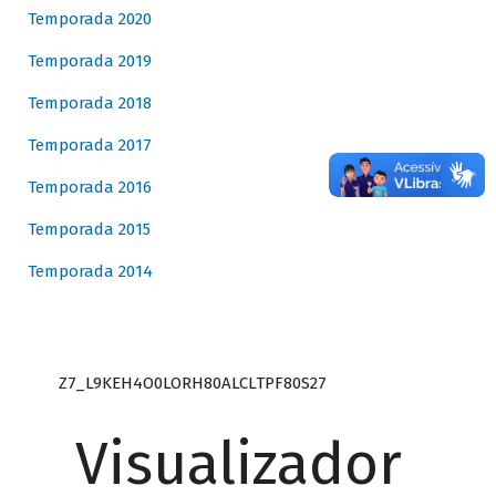
Temporada 2020
Temporada 2019
Temporada 2018
Temporada 2017
Temporada 2016
Temporada 2015
Temporada 2014
Z7_L9KEH4O0LORH80ALCLTPF80S27
Visualizador