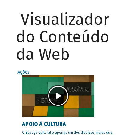
Visualizador
do Conteúdo
da Web
Ações
APOIO À CULTURA
O Espaço Cultural é apenas um dos diversos meios que