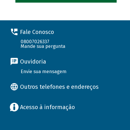
Fale Conosco
08007026337
Mande sua pergunta
Ouvidoria
Envie sua mensagem
Outros telefones e endereços
Acesso à informação