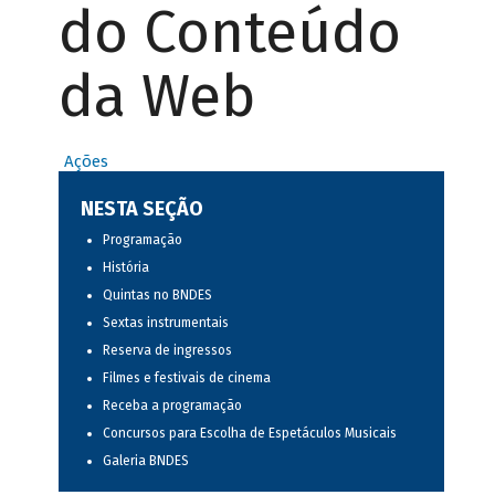
do Conteúdo
da Web
Ações
NESTA SEÇÃO
Programação
História
Quintas no BNDES
Sextas instrumentais
Reserva de ingressos
Filmes e festivais de cinema
Receba a programação
Concursos para Escolha de Espetáculos Musicais
Galeria BNDES