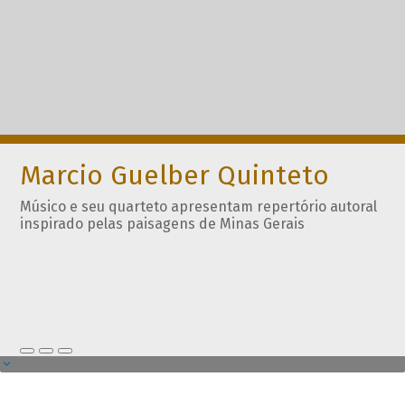
Marcio Guelber Quinteto
Músico e seu quarteto apresentam repertório autoral
inspirado pelas paisagens de Minas Gerais