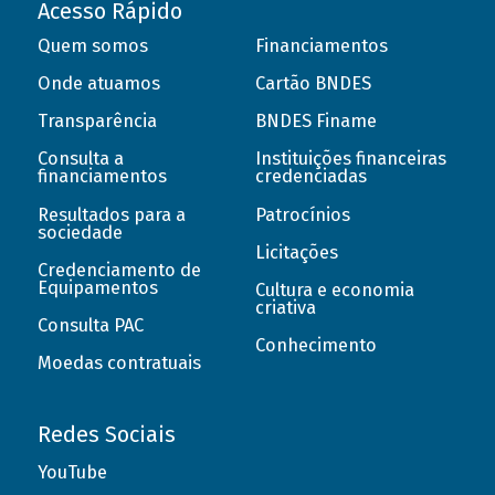
Acesso Rápido
Quem somos
Financiamentos
Onde atuamos
Cartão BNDES
Transparência
BNDES Finame
Consulta a
Instituições financeiras
financiamentos
credenciadas
Resultados para a
Patrocínios
sociedade
Licitações
Credenciamento de
Equipamentos
Cultura e economia
criativa
Consulta PAC
Conhecimento
Moedas contratuais
Redes Sociais
YouTube