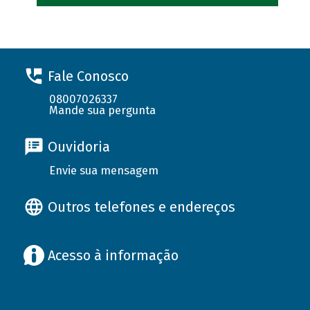
Fale Conosco
08007026337
Mande sua pergunta
Ouvidoria
Envie sua mensagem
Outros telefones e endereços
Acesso à informação