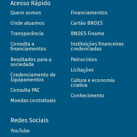
Acesso Rápido
Quem somos
Financiamentos
Onde atuamos
Cartão BNDES
Transparência
BNDES Finame
Consulta a
Instituições financeiras
financiamentos
credenciadas
Resultados para a
Patrocínios
sociedade
Licitações
Credenciamento de
Equipamentos
Cultura e economia
criativa
Consulta PAC
Conhecimento
Moedas contratuais
Redes Sociais
YouTube