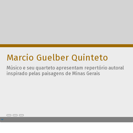
Marcio Guelber Quinteto
Músico e seu quarteto apresentam repertório autoral
inspirado pelas paisagens de Minas Gerais