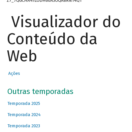
Z7_7QGCHA41LODH60A3OQA8RN14Q1
Visualizador do
Conteúdo da
Web
Ações
Outras temporadas
Temporada 2025
Temporada 2024
Temporada 2023