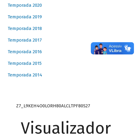
Temporada 2020
Temporada 2019
Temporada 2018
Temporada 2017
Temporada 2016
Temporada 2015
Temporada 2014
Z7_L9KEH4O0LORH80ALCLTPF80S27
Visualizador