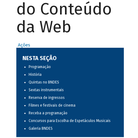
do Conteúdo
da Web
Ações
NESTA SEÇÃO
Programação
História
Quintas no BNDES
Sextas instrumentais
Reserva de ingressos
Filmes e festivais de cinema
Receba a programação
Concursos para Escolha de Espetáculos Musicais
Galeria BNDES