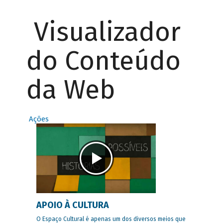
Visualizador
do Conteúdo
da Web
Ações
APOIO À CULTURA
O Espaço Cultural é apenas um dos diversos meios que