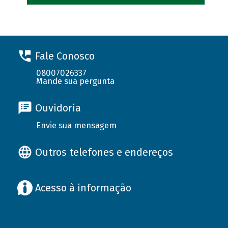
Fale Conosco
08007026337
Mande sua pergunta
Ouvidoria
Envie sua mensagem
Outros telefones e endereços
Acesso à informação