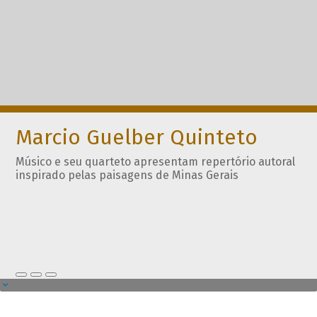
Marcio Guelber Quinteto
Músico e seu quarteto apresentam repertório autoral
inspirado pelas paisagens de Minas Gerais