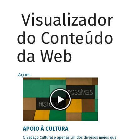
Visualizador
do Conteúdo
da Web
Ações
APOIO À CULTURA
O Espaço Cultural é apenas um dos diversos meios que