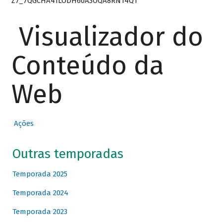
Z7_7QGCHA41LODH60A3OQA8RN14Q1
Visualizador do
Conteúdo da
Web
Ações
Outras temporadas
Temporada 2025
Temporada 2024
Temporada 2023