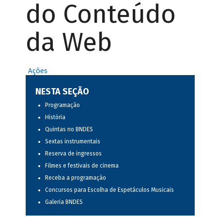
do Conteúdo
da Web
Ações
NESTA SEÇÃO
Programação
História
Quintas no BNDES
Sextas instrumentais
Reserva de ingressos
Filmes e festivais de cinema
Receba a programação
Concursos para Escolha de Espetáculos Musicais
Galeria BNDES