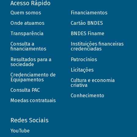
Acesso Rápido
Quem somos
Financiamentos
Onde atuamos
Cartão BNDES
Transparência
BNDES Finame
Consulta a
Instituições financeiras
financiamentos
credenciadas
Resultados para a
Patrocínios
sociedade
Licitações
Credenciamento de
Equipamentos
Cultura e economia
criativa
Consulta PAC
Conhecimento
Moedas contratuais
Redes Sociais
YouTube