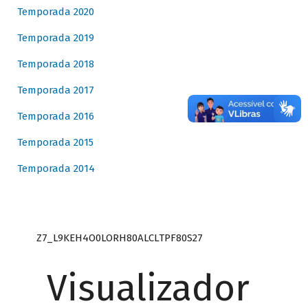
Temporada 2020
Temporada 2019
Temporada 2018
Temporada 2017
Temporada 2016
Temporada 2015
Temporada 2014
Z7_L9KEH4O0LORH80ALCLTPF80S27
Visualizador