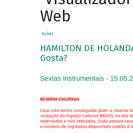
Web
Ações
HAMILTON DE HOLANDA 
Gosta?
Sextas Instrumentais - 15.05.
RESERVA ESGOTADA
Caso não tenha conseguido fazer a reserva de
recepção do Espaço Cultural BNDES, no dia do
reservados e não retirados. Cada pessoa rec
o número de ingressos disponíveis sujeito à 