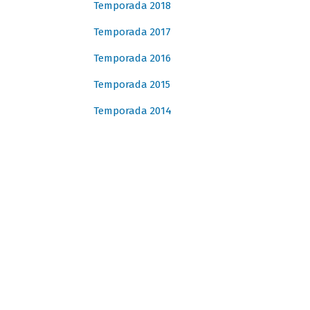
Temporada 2018
Temporada 2017
Temporada 2016
Temporada 2015
Temporada 2014