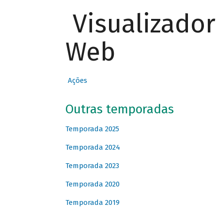
Visualizado
Web
Ações
Outras temporadas
Temporada 2025
Temporada 2024
Temporada 2023
Temporada 2020
Temporada 2019