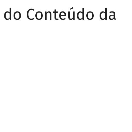
r do Conteúdo da