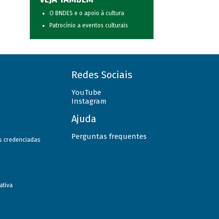
O BNDES e o apoio à cultura
Patrocínio a eventos culturais
Redes Sociais
YouTube
Instagram
Ajuda
Perguntas frequentes
as credenciadas
ativa