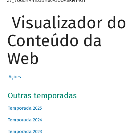
Z7_7QGCHA41LODH60A3OQA8RN14Q1
Visualizador do
Conteúdo da
Web
Ações
Outras temporadas
Temporada 2025
Temporada 2024
Temporada 2023