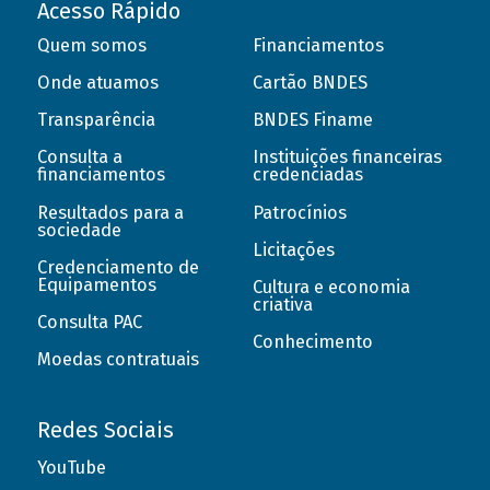
Acesso Rápido
Quem somos
Financiamentos
Onde atuamos
Cartão BNDES
Transparência
BNDES Finame
Consulta a
Instituições financeiras
financiamentos
credenciadas
Resultados para a
Patrocínios
sociedade
Licitações
Credenciamento de
Equipamentos
Cultura e economia
criativa
Consulta PAC
Conhecimento
Moedas contratuais
Redes Sociais
YouTube