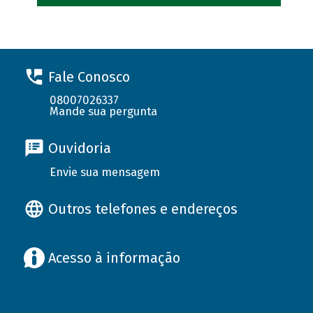
Fale Conosco
08007026337
Mande sua pergunta
Ouvidoria
Envie sua mensagem
Outros telefones e endereços
Acesso à informação