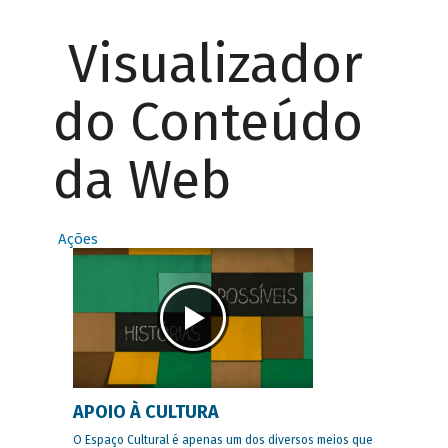
Visualizador
do Conteúdo
da Web
Ações
APOIO À CULTURA
O Espaço Cultural é apenas um dos diversos meios que