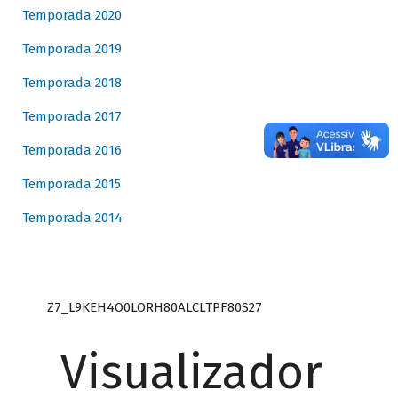
Temporada 2020
Temporada 2019
Temporada 2018
Temporada 2017
Temporada 2016
Temporada 2015
Temporada 2014
Z7_L9KEH4O0LORH80ALCLTPF80S27
Visualizador