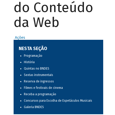
do Conteúdo
da Web
Ações
NESTA SEÇÃO
Programação
História
Quintas no BNDES
Sextas instrumentais
Reserva de ingressos
Filmes e festivais de cinema
Receba a programação
Concursos para Escolha de Espetáculos Musicais
Galeria BNDES