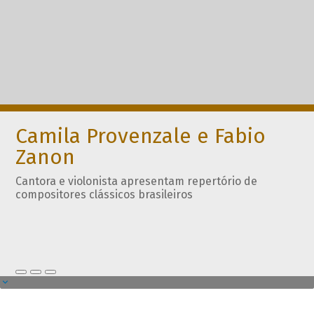
Camila Provenzale e Fabio
Zanon
Cantora e violonista apresentam repertório de
compositores clássicos brasileiros