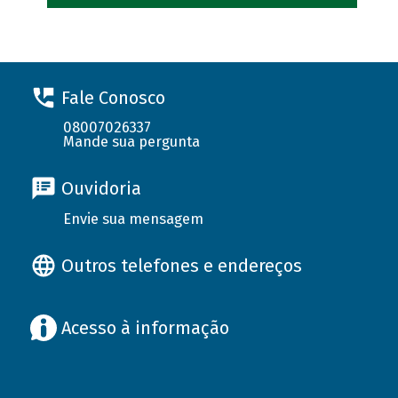
Fale Conosco
08007026337
Mande sua pergunta
Ouvidoria
Envie sua mensagem
Outros telefones e endereços
Acesso à informação