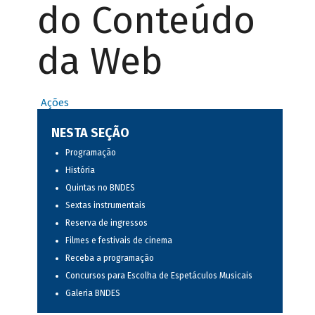
do Conteúdo
da Web
Ações
NESTA SEÇÃO
Programação
História
Quintas no BNDES
Sextas instrumentais
Reserva de ingressos
Filmes e festivais de cinema
Receba a programação
Concursos para Escolha de Espetáculos Musicais
Galeria BNDES