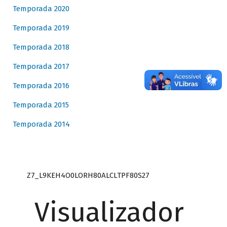
Temporada 2020
Temporada 2019
Temporada 2018
Temporada 2017
Temporada 2016
Temporada 2015
Temporada 2014
Z7_L9KEH4O0LORH80ALCLTPF80S27
Visualizador