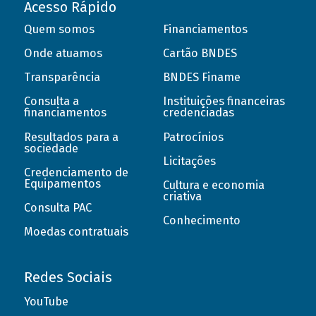
Acesso Rápido
Quem somos
Financiamentos
Onde atuamos
Cartão BNDES
Transparência
BNDES Finame
Consulta a
Instituições financeiras
financiamentos
credenciadas
Resultados para a
Patrocínios
sociedade
Licitações
Credenciamento de
Equipamentos
Cultura e economia
criativa
Consulta PAC
Conhecimento
Moedas contratuais
Redes Sociais
YouTube