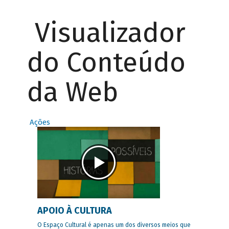
Visualizador
do Conteúdo
da Web
Ações
APOIO À CULTURA
O Espaço Cultural é apenas um dos diversos meios que