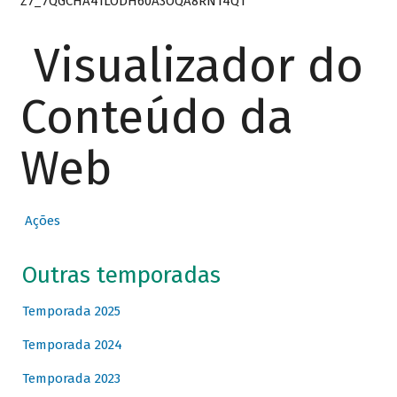
Z7_7QGCHA41LODH60A3OQA8RN14Q1
Visualizador do
Conteúdo da
Web
Ações
Outras temporadas
Temporada 2025
Temporada 2024
Temporada 2023