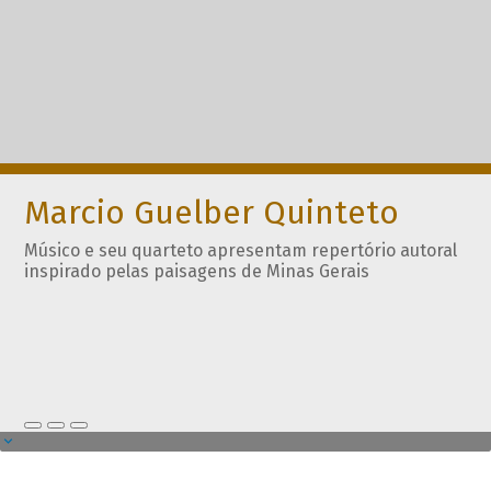
Marcio Guelber Quinteto
Músico e seu quarteto apresentam repertório autoral
inspirado pelas paisagens de Minas Gerais