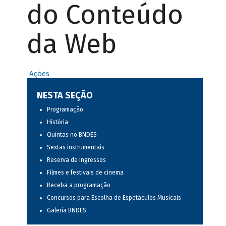
do Conteúdo
da Web
Ações
NESTA SEÇÃO
Programação
História
Quintas no BNDES
Sextas instrumentais
Reserva de ingressos
Filmes e festivais de cinema
Receba a programação
Concursos para Escolha de Espetáculos Musicais
Galeria BNDES