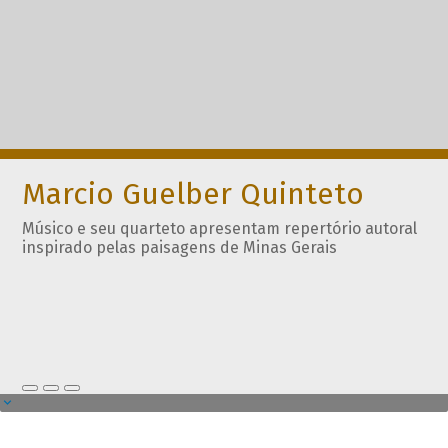
Marcio Guelber Quinteto
Músico e seu quarteto apresentam repertório autoral
inspirado pelas paisagens de Minas Gerais