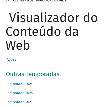
Z7_7QGCHA41LODH60A3OQA8RN14Q1
Visualizador do
Conteúdo da
Web
Ações
Outras temporadas
Temporada 2025
Temporada 2024
Temporada 2023