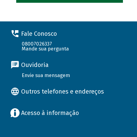
Fale Conosco
08007026337
Mande sua pergunta
Ouvidoria
Envie sua mensagem
Outros telefones e endereços
Acesso à informação