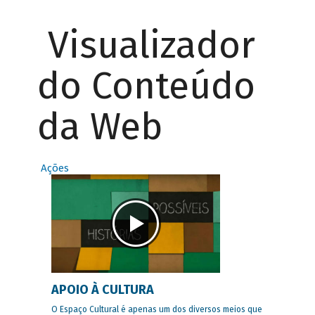
Visualizador
do Conteúdo
da Web
Ações
APOIO À CULTURA
O Espaço Cultural é apenas um dos diversos meios que