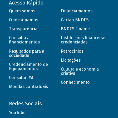
Acesso Rápido
Quem somos
Financiamentos
Onde atuamos
Cartão BNDES
Transparência
BNDES Finame
Consulta a
Instituições financeiras
financiamentos
credenciadas
Resultados para a
Patrocínios
sociedade
Licitações
Credenciamento de
Equipamentos
Cultura e economia
criativa
Consulta PAC
Conhecimento
Moedas contratuais
Redes Sociais
YouTube