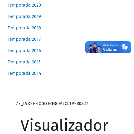
Temporada 2020
Temporada 2019
Temporada 2018
Temporada 2017
Temporada 2016
Temporada 2015
Temporada 2014
Z7_L9KEH4O0LORH80ALCLTPF80S27
Visualizador