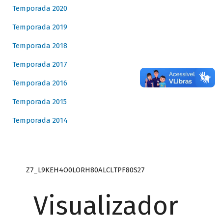
Temporada 2020
Temporada 2019
Temporada 2018
Temporada 2017
Temporada 2016
Temporada 2015
Temporada 2014
Z7_L9KEH4O0LORH80ALCLTPF80S27
Visualizador