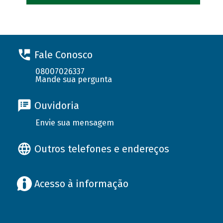
Fale Conosco
08007026337
Mande sua pergunta
Ouvidoria
Envie sua mensagem
Outros telefones e endereços
Acesso à informação