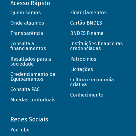
Acesso Rápido
Quem somos
Financiamentos
Onde atuamos
Cartão BNDES
Transparência
BNDES Finame
Consulta a
Instituições financeiras
financiamentos
credenciadas
Resultados para a
Patrocínios
sociedade
Licitações
Credenciamento de
Equipamentos
Cultura e economia
criativa
Consulta PAC
Conhecimento
Moedas contratuais
Redes Sociais
YouTube