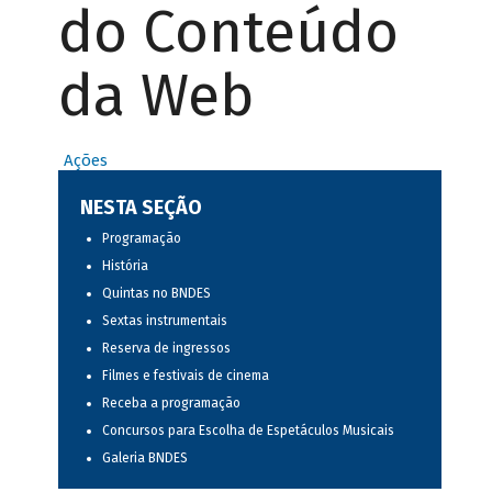
do Conteúdo
da Web
Ações
NESTA SEÇÃO
Programação
História
Quintas no BNDES
Sextas instrumentais
Reserva de ingressos
Filmes e festivais de cinema
Receba a programação
Concursos para Escolha de Espetáculos Musicais
Galeria BNDES