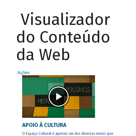
Visualizador
do Conteúdo
da Web
Ações
APOIO À CULTURA
O Espaço Cultural é apenas um dos diversos meios que