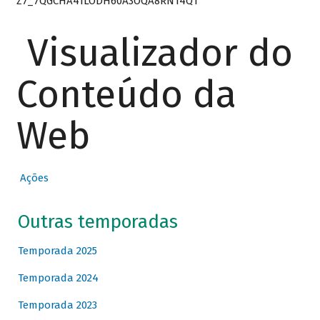
Z7_7QGCHA41LODH60A3OQA8RN14Q1
Visualizador do
Conteúdo da
Web
Ações
Outras temporadas
Temporada 2025
Temporada 2024
Temporada 2023