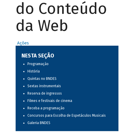
do Conteúdo
da Web
Ações
NESTA SEÇÃO
Programação
História
Quintas no BNDES
Sextas instrumentais
Reserva de ingressos
Filmes e festivais de cinema
Receba a programação
Concursos para Escolha de Espetáculos Musicais
Galeria BNDES