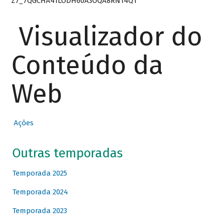
Z7_7QGCHA41LODH60A3OQA8RN14Q1
Visualizador do
Conteúdo da
Web
Ações
Outras temporadas
Temporada 2025
Temporada 2024
Temporada 2023