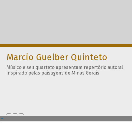
Marcio Guelber Quinteto
Músico e seu quarteto apresentam repertório autoral
inspirado pelas paisagens de Minas Gerais