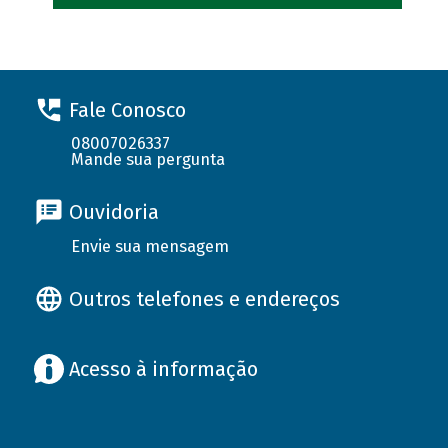
Fale Conosco
08007026337
Mande sua pergunta
Ouvidoria
Envie sua mensagem
Outros telefones e endereços
Acesso à informação