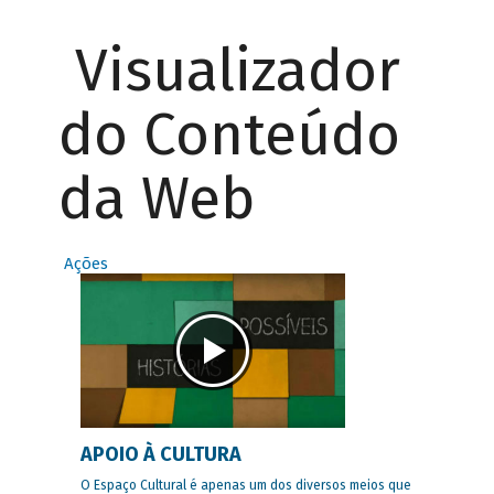
Visualizador
do Conteúdo
da Web
Ações
APOIO À CULTURA
O Espaço Cultural é apenas um dos diversos meios que