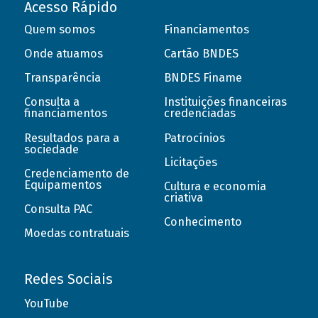
Acesso Rápido
Quem somos
Financiamentos
Onde atuamos
Cartão BNDES
Transparência
BNDES Finame
Consulta a
Instituições financeiras
financiamentos
credenciadas
Resultados para a
Patrocínios
sociedade
Licitações
Credenciamento de
Equipamentos
Cultura e economia
criativa
Consulta PAC
Conhecimento
Moedas contratuais
Redes Sociais
YouTube