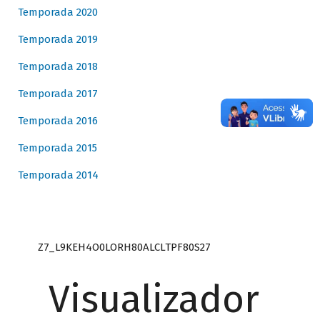
Temporada 2020
Temporada 2019
Temporada 2018
Temporada 2017
Temporada 2016
Temporada 2015
Temporada 2014
Z7_L9KEH4O0LORH80ALCLTPF80S27
Visualizador