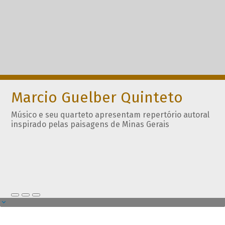
Marcio Guelber Quinteto
Músico e seu quarteto apresentam repertório autoral
inspirado pelas paisagens de Minas Gerais