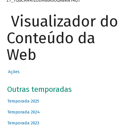
Z7_7QGCHA41LODH60A3OQA8RN14Q1
Visualizador do
Conteúdo da
Web
Ações
Outras temporadas
Temporada 2025
Temporada 2024
Temporada 2023