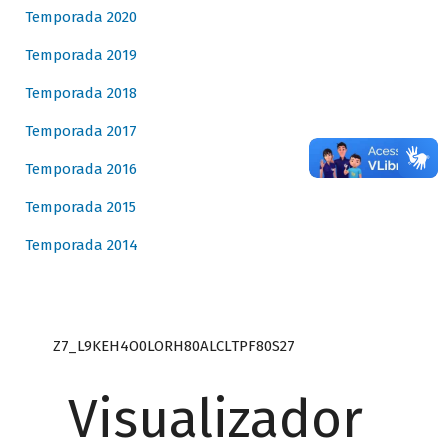
Temporada 2020
Temporada 2019
Temporada 2018
Temporada 2017
Temporada 2016
Temporada 2015
Temporada 2014
Z7_L9KEH4O0LORH80ALCLTPF80S27
Visualizador