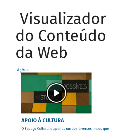
Visualizador
do Conteúdo
da Web
Ações
APOIO À CULTURA
O Espaço Cultural é apenas um dos diversos meios que