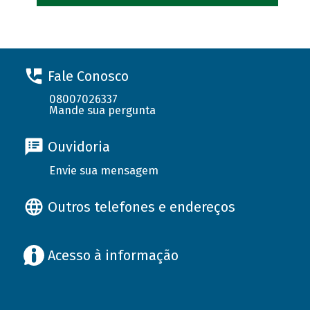
Fale Conosco
08007026337
Mande sua pergunta
Ouvidoria
Envie sua mensagem
Outros telefones e endereços
Acesso à informação