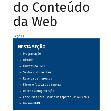
do Conteúdo
da Web
Ações
NESTA SEÇÃO
Programação
História
Quintas no BNDES
Sextas instrumentais
Reserva de ingressos
Filmes e festivais de cinema
Receba a programação
Concursos para Escolha de Espetáculos Musicais
Galeria BNDES