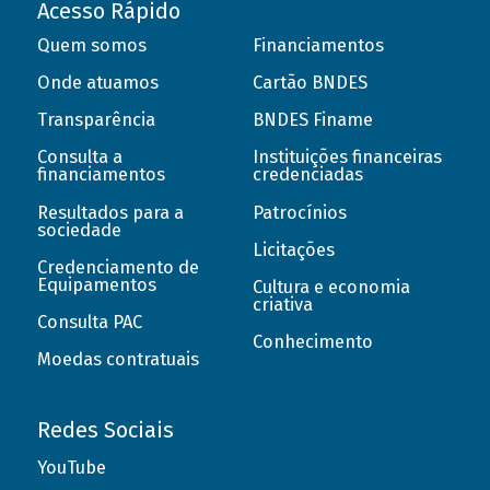
Acesso Rápido
Quem somos
Financiamentos
Onde atuamos
Cartão BNDES
Transparência
BNDES Finame
Consulta a
Instituições financeiras
financiamentos
credenciadas
Resultados para a
Patrocínios
sociedade
Licitações
Credenciamento de
Equipamentos
Cultura e economia
criativa
Consulta PAC
Conhecimento
Moedas contratuais
Redes Sociais
YouTube