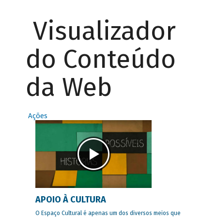
Visualizador
do Conteúdo
da Web
Ações
APOIO À CULTURA
O Espaço Cultural é apenas um dos diversos meios que