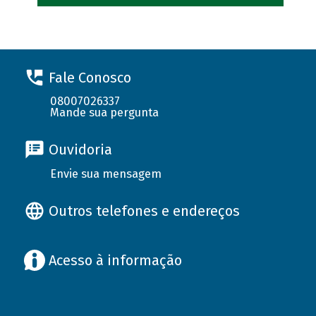
Fale Conosco
08007026337
Mande sua pergunta
Ouvidoria
Envie sua mensagem
Outros telefones e endereços
Acesso à informação