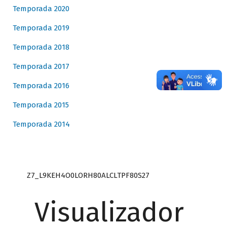
Temporada 2020
Temporada 2019
Temporada 2018
Temporada 2017
Temporada 2016
Temporada 2015
Temporada 2014
Z7_L9KEH4O0LORH80ALCLTPF80S27
Visualizador