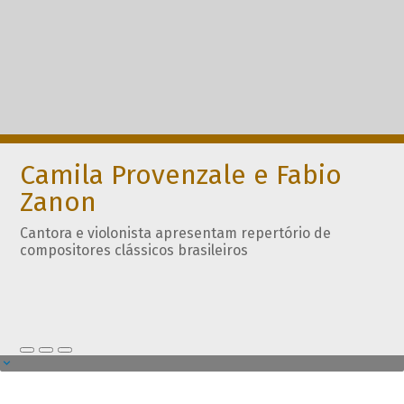
Camila Provenzale e Fabio
Zanon
Cantora e violonista apresentam repertório de
compositores clássicos brasileiros