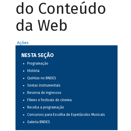
do Conteúdo
da Web
Ações
NESTA SEÇÃO
Programação
História
Quintas no BNDES
Sextas instrumentais
Reserva de ingressos
Filmes e festivais de cinema
Receba a programação
Concursos para Escolha de Espetáculos Musicais
Galeria BNDES