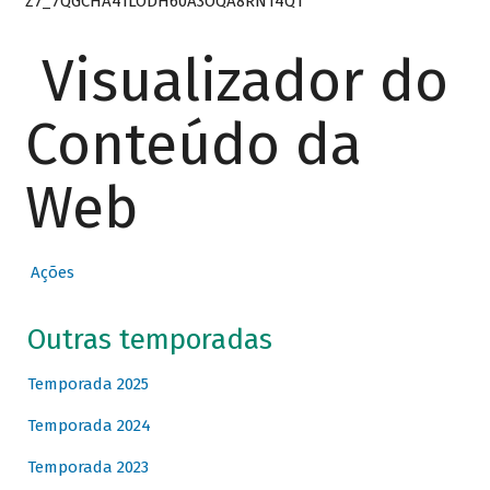
Z7_7QGCHA41LODH60A3OQA8RN14Q1
Visualizador do
Conteúdo da
Web
Ações
Outras temporadas
Temporada 2025
Temporada 2024
Temporada 2023