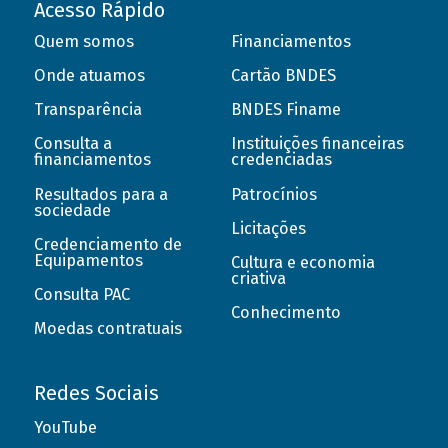
Acesso Rápido
Quem somos
Financiamentos
Onde atuamos
Cartão BNDES
Transparência
BNDES Finame
Consulta a
Instituições financeiras
financiamentos
credenciadas
Resultados para a
Patrocínios
sociedade
Licitações
Credenciamento de
Equipamentos
Cultura e economia
criativa
Consulta PAC
Conhecimento
Moedas contratuais
Redes Sociais
YouTube