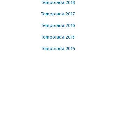
Temporada 2018
Temporada 2017
Temporada 2016
Temporada 2015
Temporada 2014