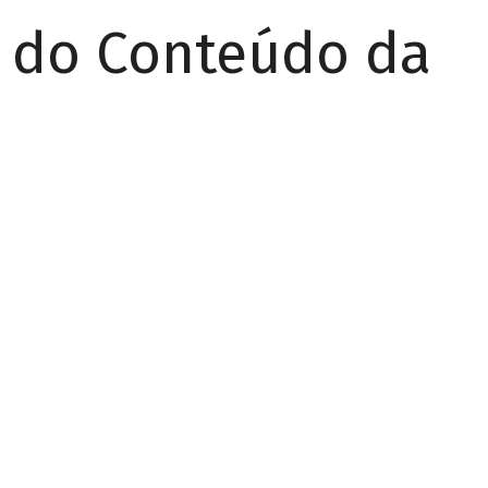
r do Conteúdo da