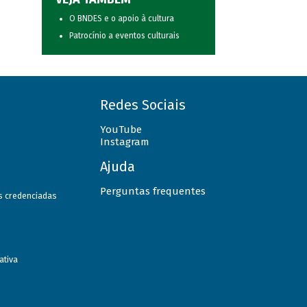
O BNDES e o apoio à cultura
Patrocínio a eventos culturais
Redes Sociais
YouTube
Instagram
Ajuda
Perguntas frequentes
as credenciadas
ativa