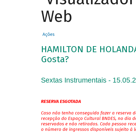
Web
Ações
HAMILTON DE HOLANDA 
Gosta?
Sextas Instrumentais - 15.05.
RESERVA ESGOTADA
Caso não tenha conseguido fazer a reserva de
recepção do Espaço Cultural BNDES, no dia do
reservados e não retirados. Cada pessoa rec
o número de ingressos disponíveis sujeito à 