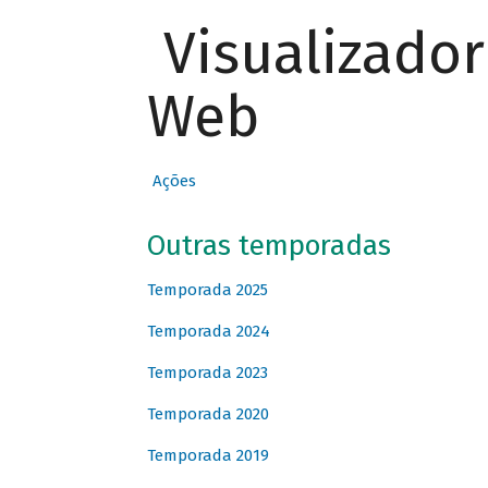
Visualizado
Web
Ações
Outras temporadas
Temporada 2025
Temporada 2024
Temporada 2023
Temporada 2020
Temporada 2019