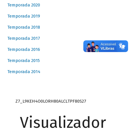
Temporada 2020
Temporada 2019
Temporada 2018
Temporada 2017
Temporada 2016
Temporada 2015
Temporada 2014
Z7_L9KEH4O0LORH80ALCLTPF80S27
Visualizador