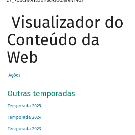
Z7_7QGCHA41LODH60A3OQA8RN14Q1
Visualizador do
Conteúdo da
Web
Ações
Outras temporadas
Temporada 2025
Temporada 2024
Temporada 2023