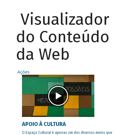
Visualizador
do Conteúdo
da Web
Ações
APOIO À CULTURA
O Espaço Cultural é apenas um dos diversos meios que