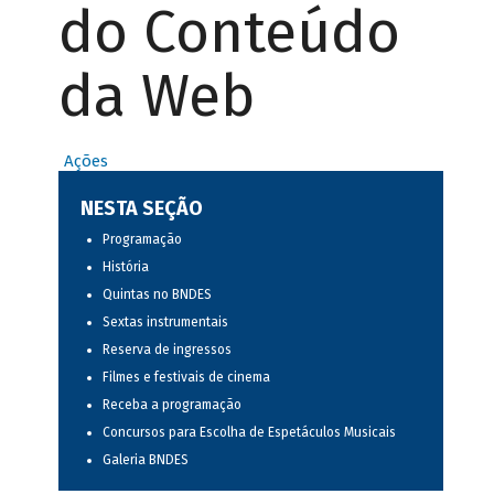
do Conteúdo
da Web
Ações
NESTA SEÇÃO
Programação
História
Quintas no BNDES
Sextas instrumentais
Reserva de ingressos
Filmes e festivais de cinema
Receba a programação
Concursos para Escolha de Espetáculos Musicais
Galeria BNDES