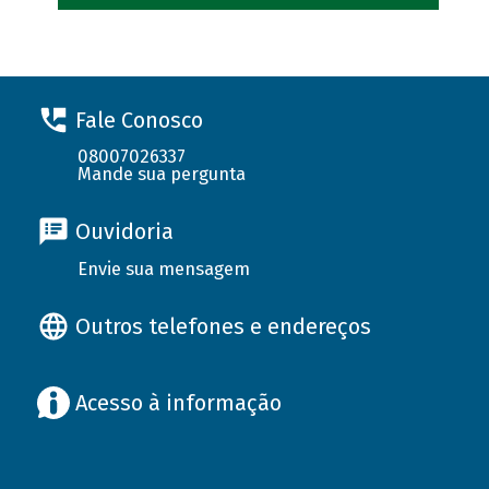
Fale Conosco
08007026337
Mande sua pergunta
Ouvidoria
Envie sua mensagem
Outros telefones e endereços
Acesso à informação