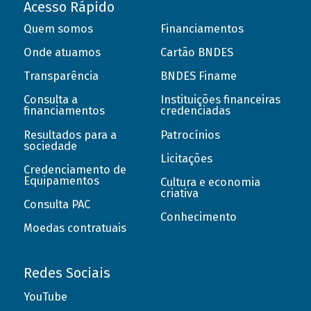
Acesso Rápido
Quem somos
Financiamentos
Onde atuamos
Cartão BNDES
Transparência
BNDES Finame
Consulta a
Instituições financeiras
financiamentos
credenciadas
Resultados para a
Patrocínios
sociedade
Licitações
Credenciamento de
Equipamentos
Cultura e economia
criativa
Consulta PAC
Conhecimento
Moedas contratuais
Redes Sociais
YouTube