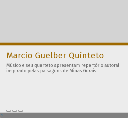
Marcio Guelber Quinteto
Músico e seu quarteto apresentam repertório autoral
inspirado pelas paisagens de Minas Gerais