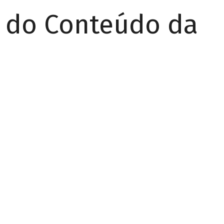
r do Conteúdo da