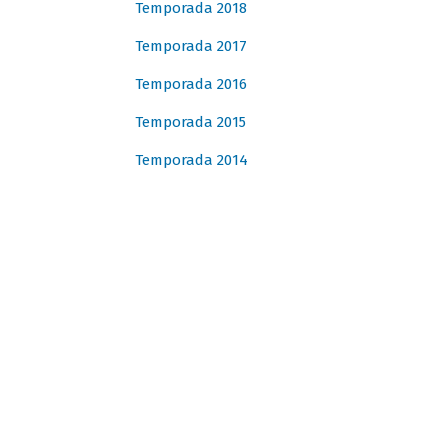
Temporada 2018
Temporada 2017
Temporada 2016
Temporada 2015
Temporada 2014