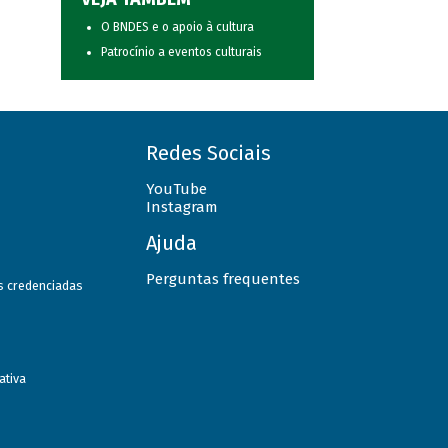
O BNDES e o apoio à cultura
Patrocínio a eventos culturais
Redes Sociais
YouTube
Instagram
Ajuda
Perguntas frequentes
as credenciadas
ativa