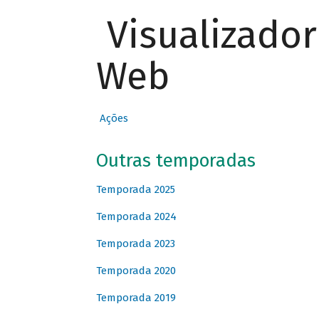
Visualizado
Web
Ações
Outras temporadas
Temporada 2025
Temporada 2024
Temporada 2023
Temporada 2020
Temporada 2019