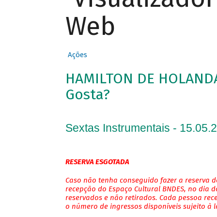
Web
Ações
HAMILTON DE HOLANDA 
Gosta?
Sextas Instrumentais - 15.05.
RESERVA ESGOTADA
Caso não tenha conseguido fazer a reserva de
recepção do Espaço Cultural BNDES, no dia do
reservados e não retirados. Cada pessoa rec
o número de ingressos disponíveis sujeito à 