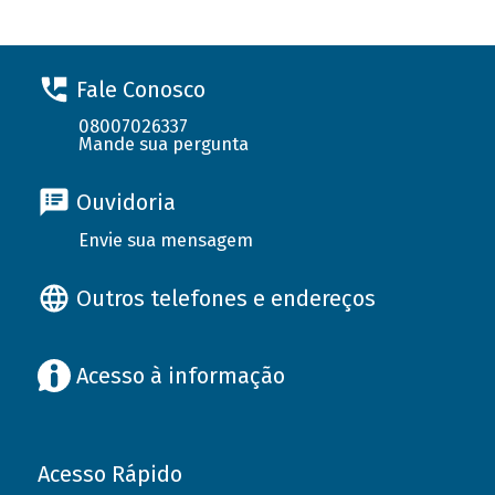
Fale Conosco
08007026337
Mande sua pergunta
Ouvidoria
Envie sua mensagem
Outros telefones e endereços
Acesso à informação
Acesso Rápido