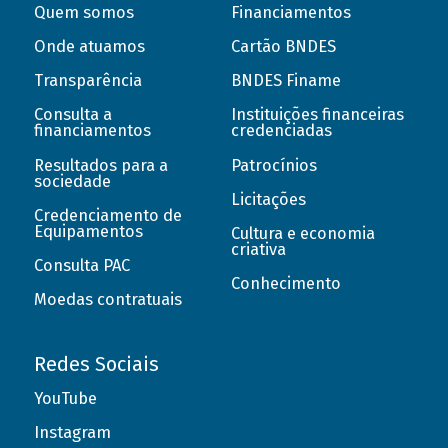
Quem somos
Financiamentos
Onde atuamos
Cartão BNDES
Transparência
BNDES Finame
Consulta a
Instituições financeiras
financiamentos
credenciadas
Resultados para a
Patrocínios
sociedade
Licitações
Credenciamento de
Equipamentos
Cultura e economia
criativa
Consulta PAC
Conhecimento
Moedas contratuais
Redes Sociais
YouTube
Instagram