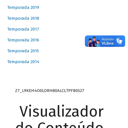
Temporada 2019
Temporada 2018
Temporada 2017
Temporada 2016
Temporada 2015
Temporada 2014
Z7_L9KEH4O0LORH80ALCLTPF80S27
Visualizador