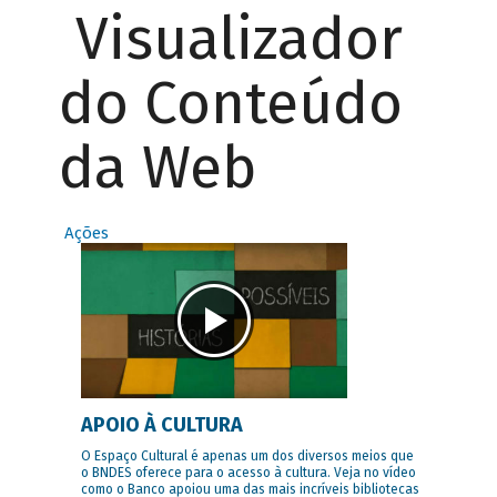
Visualizador
do Conteúdo
da Web
Ações
APOIO À CULTURA
O Espaço Cultural é apenas um dos diversos meios que
o BNDES oferece para o acesso à cultura. Veja no vídeo
como o Banco apoiou uma das mais incríveis bibliotecas