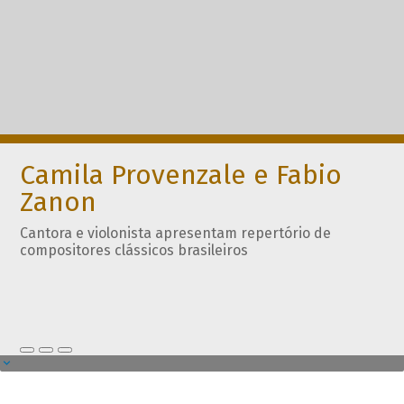
Camila Provenzale e Fabio
Zanon
Cantora e violonista apresentam repertório de
compositores clássicos brasileiros