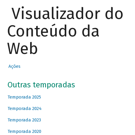
Visualizador do
Conteúdo da
Web
Ações
Outras temporadas
Temporada 2025
Temporada 2024
Temporada 2023
Temporada 2020