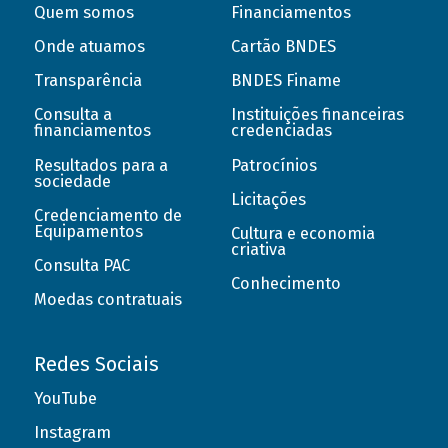
Quem somos
Financiamentos
Onde atuamos
Cartão BNDES
Transparência
BNDES Finame
Consulta a
Instituições financeiras
financiamentos
credenciadas
Resultados para a
Patrocínios
sociedade
Licitações
Credenciamento de
Equipamentos
Cultura e economia
criativa
Consulta PAC
Conhecimento
Moedas contratuais
Redes Sociais
YouTube
Instagram