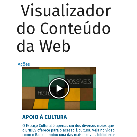
Visualizador
do Conteúdo
da Web
Ações
APOIO À CULTURA
O Espaço Cultural é apenas um dos diversos meios que
o BNDES oferece para o acesso à cultura. Veja no vídeo
como o Banco apoiou uma das mais incríveis bibliotecas