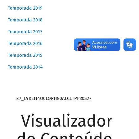
Temporada 2019
Temporada 2018
Temporada 2017
Temporada 2016
Temporada 2015
Temporada 2014
Z7_L9KEH4O0LORH80ALCLTPF80S27
Visualizador