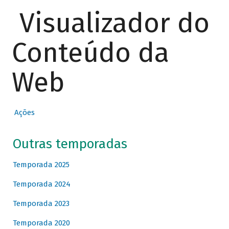
Visualizador do
Conteúdo da
Web
Ações
Outras temporadas
Temporada 2025
Temporada 2024
Temporada 2023
Temporada 2020