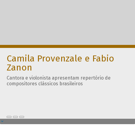
Camila Provenzale e Fabio
Zanon
Cantora e violonista apresentam repertório de
compositores clássicos brasileiros