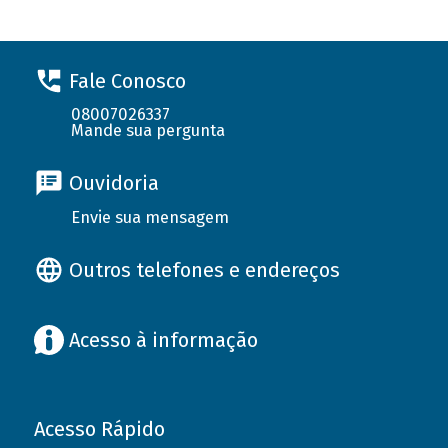
Fale Conosco
08007026337
Mande sua pergunta
Ouvidoria
Envie sua mensagem
Outros telefones e endereços
Acesso à informação
Acesso Rápido