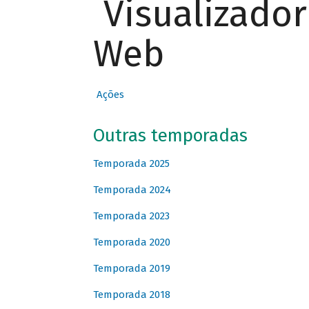
Visualizado
Web
Ações
Outras temporadas
Temporada 2025
Temporada 2024
Temporada 2023
Temporada 2020
Temporada 2019
Temporada 2018