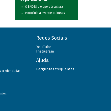
O BNDES e o apoio à cultura
Patrocínio a eventos culturais
Redes Sociais
YouTube
Instagram
Ajuda
Perguntas frequentes
as credenciadas
ativa