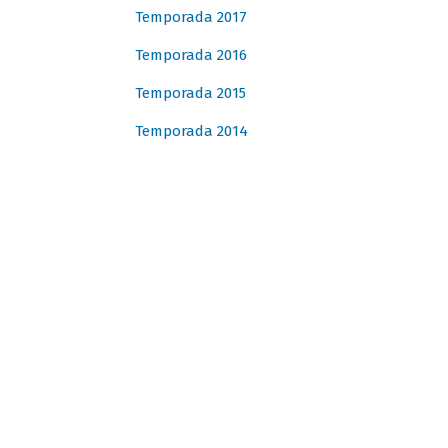
Temporada 2017
Temporada 2016
Temporada 2015
Temporada 2014