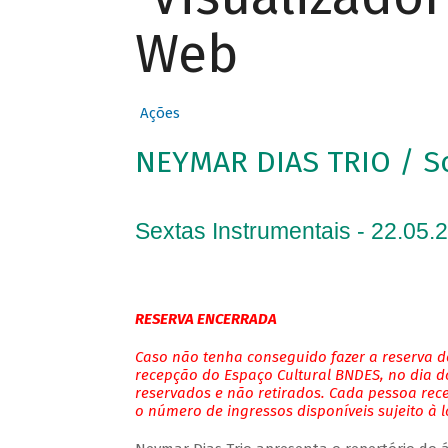
Web
Ações
NEYMAR DIAS TRIO / S
Sextas Instrumentais - 22.05.
RESERVA ENCERRADA
Caso não tenha conseguido fazer a reserva de
recepção do Espaço Cultural BNDES, no dia do
reservados e não retirados. Cada pessoa rec
o número de ingressos disponíveis sujeito à 