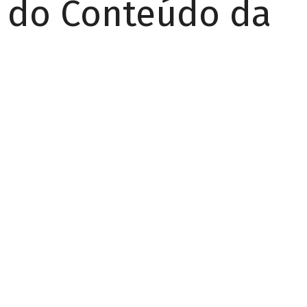
r do Conteúdo da